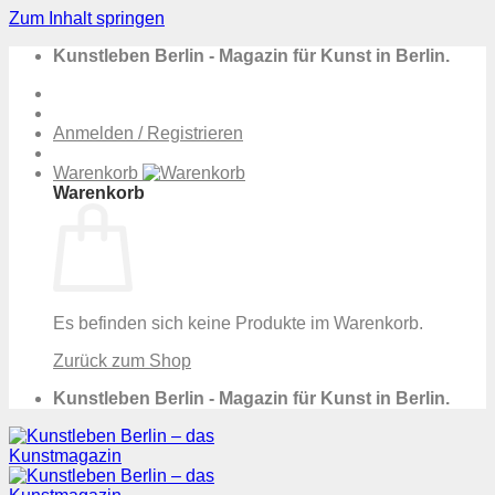
Zum Inhalt springen
Kunstleben Berlin - Magazin für Kunst in Berlin.
Anmelden / Registrieren
Warenkorb
Warenkorb
Es befinden sich keine Produkte im Warenkorb.
Zurück zum Shop
Kunstleben Berlin - Magazin für Kunst in Berlin.