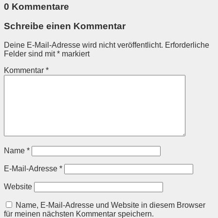
0 Kommentare
Schreibe einen Kommentar
Deine E-Mail-Adresse wird nicht veröffentlicht.
Erforderliche
Felder sind mit
*
markiert
Kommentar
*
Name
*
E-Mail-Adresse
*
Website
Name, E-Mail-Adresse und Website in diesem Browser
für meinen nächsten Kommentar speichern.