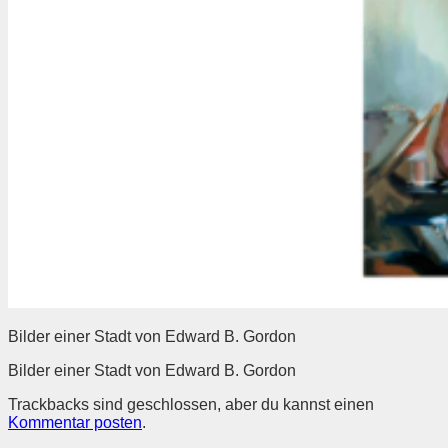
Bilder einer Stadt von Edward B. Gordon
Bilder einer Stadt von Edward B. Gordon
Trackbacks sind geschlossen, aber du kannst einen
Kommentar posten
.