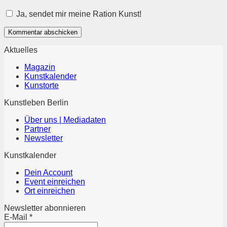
Ja, sendet mir meine Ration Kunst!
Aktuelles
Magazin
Kunstkalender
Kunstorte
Kunstleben Berlin
Über uns | Mediadaten
Partner
Newsletter
Kunstkalender
Dein Account
Event einreichen
Ort einreichen
Newsletter abonnieren
E-Mail
*