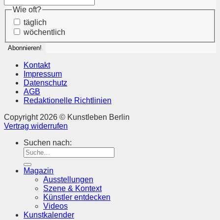
Wie oft?
täglich
wöchentlich
Kontakt
Impressum
Datenschutz
AGB
Redaktionelle Richtlinien
Copyright 2026 © Kunstleben Berlin
Vertrag widerrufen
Suchen nach:
Magazin
Ausstellungen
Szene & Kontext
Künstler entdecken
Videos
Kunstkalender