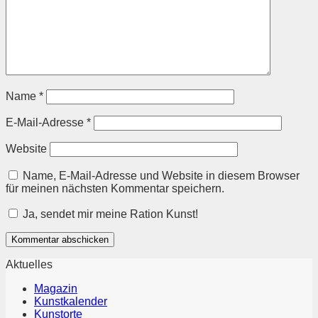
Name
*
E-Mail-Adresse
*
Website
Name, E-Mail-Adresse und Website in diesem Browser
für meinen nächsten Kommentar speichern.
Ja, sendet mir meine Ration Kunst!
Aktuelles
Magazin
Kunstkalender
Kunstorte