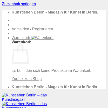
Zum Inhalt springen
Kunstleben Berlin - Magazin für Kunst in Berlin.
Anmelden / Registrieren
Warenkorb
Warenkorb
Es befinden sich keine Produkte im Warenkorb.
Zurück zum Shop
Kunstleben Berlin - Magazin für Kunst in Berlin.