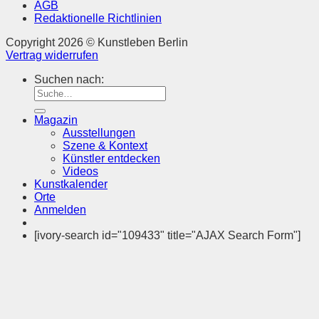
AGB
Redaktionelle Richtlinien
Copyright 2026 © Kunstleben Berlin
Vertrag widerrufen
Suchen nach:
Magazin
Ausstellungen
Szene & Kontext
Künstler entdecken
Videos
Kunstkalender
Orte
Anmelden
[ivory-search id="109433" title="AJAX Search Form"]