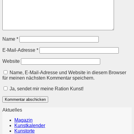
Name
*
E-Mail-Adresse
*
Website
Name, E-Mail-Adresse und Website in diesem Browser
für meinen nächsten Kommentar speichern.
Ja, sendet mir meine Ration Kunst!
Aktuelles
Magazin
Kunstkalender
Kunstorte