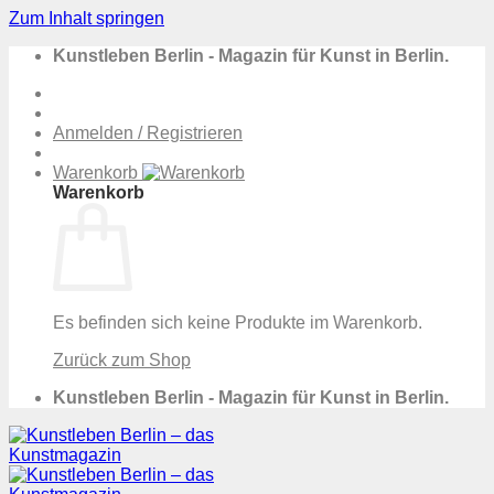
Zum Inhalt springen
Kunstleben Berlin - Magazin für Kunst in Berlin.
Anmelden / Registrieren
Warenkorb
Warenkorb
Es befinden sich keine Produkte im Warenkorb.
Zurück zum Shop
Kunstleben Berlin - Magazin für Kunst in Berlin.