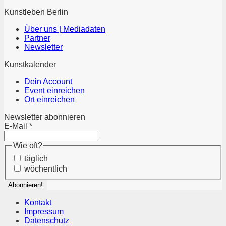
Kunstleben Berlin
Über uns | Mediadaten
Partner
Newsletter
Kunstkalender
Dein Account
Event einreichen
Ort einreichen
Newsletter abonnieren
E-Mail
*
Wie oft?
täglich
wöchentlich
Kontakt
Impressum
Datenschutz