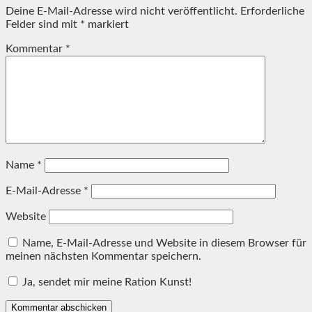
Deine E-Mail-Adresse wird nicht veröffentlicht.
Erforderliche
Felder sind mit
*
markiert
Kommentar
*
Name
*
E-Mail-Adresse
*
Website
Name, E-Mail-Adresse und Website in diesem Browser für
meinen nächsten Kommentar speichern.
Ja, sendet mir meine Ration Kunst!