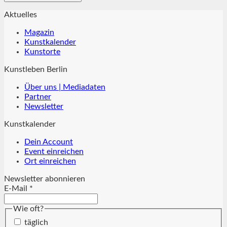
Aktuelles
Magazin
Kunstkalender
Kunstorte
Kunstleben Berlin
Über uns | Mediadaten
Partner
Newsletter
Kunstkalender
Dein Account
Event einreichen
Ort einreichen
Newsletter abonnieren
E-Mail
*
Wie oft?
täglich