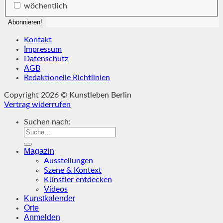
wöchentlich
Kontakt
Impressum
Datenschutz
AGB
Redaktionelle Richtlinien
Copyright 2026 © Kunstleben Berlin
Vertrag widerrufen
Suchen nach:
Magazin
Ausstellungen
Szene & Kontext
Künstler entdecken
Videos
Kunstkalender
Orte
Anmelden