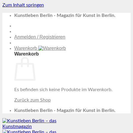
Zum Inhalt springen
Kunstleben Berlin - Magazin für Kunst in Berlin.
Anmelden / Registrieren
Warenkorb
Warenkorb
Es befinden sich keine Produkte im Warenkorb.
Zurück zum Shop
Kunstleben Berlin - Magazin für Kunst in Berlin.