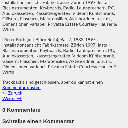
Installationsansicht Fabrikstrasse, Zürich 1997. Install
Blasinstrumenten, Keyboards, Radio, Lautsprechern, PC,
Audiokassetten, Kassettengeräten, Videom Kühlschrank,
Gläsern, Flaschen, Malutensilien, Aktenordner, u. a. m.,
Dimensionen variabel, Privatsa Estate Courtesy Hauser &
Wirth
Dieter Roth (mit Björn Roth), Bar 2, 1983-1997,
Installationsansicht Fabrikstrasse, Zürich 1997. Install
Blasinstrumenten, Keyboards, Radio, Lautsprechern, PC,
Audiokassetten, Kassettengeräten, Videom Kühlschrank,
Gläsern, Flaschen, Malutensilien, Aktenordner, u. a. m.,
Dimensionen variabel, Privatsa Estate Courtesy Hauser &
Wirth
Trackbacks sind geschlossen, aber du kannst einen
Kommentar posten
.
←
Zurück
Weiter
→
0 Kommentare
Schreibe einen Kommentar