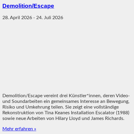
Demolition/Escape
28. April 2026
-
24. Juli 2026
Demolition/Escape vereint drei Künstler*innen, deren Video-
und Soundarbeiten ein gemeinsames Interesse an Bewegung,
Risiko und Umkehrung teilen. Sie zeigt eine vollständige
Rekonstruktion von Tina Keanes Installation Escalator (1988)
sowie neue Arbeiten von Hilary Lloyd und James Richards.
Mehr erfahren »