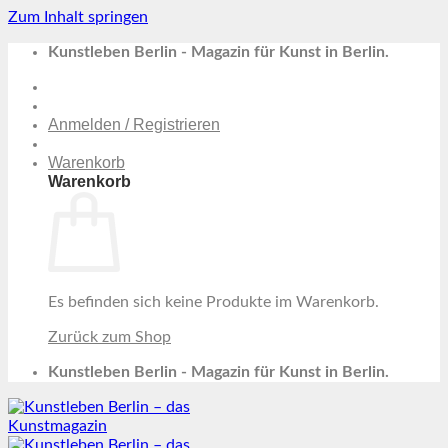
Zum Inhalt springen
Kunstleben Berlin - Magazin für Kunst in Berlin.
Anmelden / Registrieren
Warenkorb
Warenkorb
Es befinden sich keine Produkte im Warenkorb.
Zurück zum Shop
Kunstleben Berlin - Magazin für Kunst in Berlin.