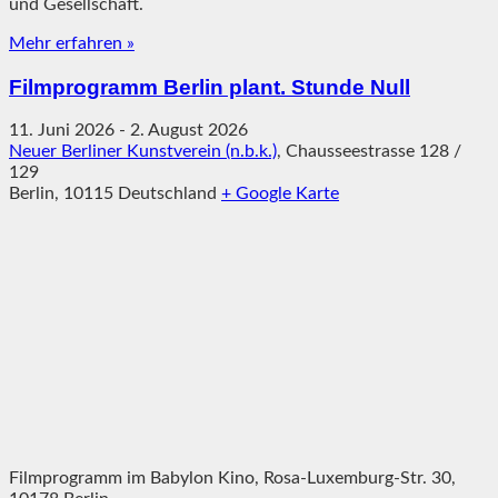
und Gesellschaft.
Mehr erfahren »
Filmprogramm Berlin plant. Stunde Null
11. Juni 2026
-
2. August 2026
Neuer Berliner Kunstverein (n.b.k.)
,
Chausseestrasse 128 /
129
Berlin
,
10115
Deutschland
+ Google Karte
Filmprogramm im Babylon Kino, Rosa-Luxemburg-Str. 30,