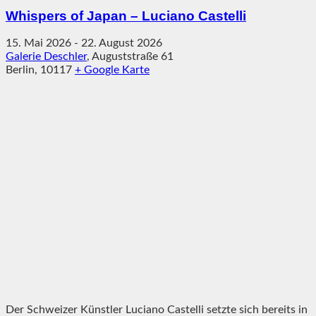
Whispers of Japan – Luciano Castelli
15. Mai 2026
-
22. August 2026
Galerie Deschler
,
Auguststraße 61
Berlin
,
10117
+ Google Karte
Der Schweizer Künstler Luciano Castelli setzte sich bereits in