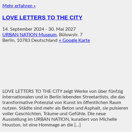
Mehr erfahren »
LOVE LETTERS TO THE CITY
14. September 2024
-
30. Mai 2027
URBAN NATION Museum
,
Bülowstr. 7
Berlin
,
10783
Deutschland
+ Google Karte
LOVE LETTERS TO THE CITY zeigt Werke von über fünfzig
internationalen und in Berlin lebenden Streetartists, die das
transformative Potenzial von Kunst im öffentlichen Raum
nutzen. Städte sind mehr als Beton und Asphalt, sie pulsieren
voller Geschichten, Träume und Gefühle. Die neue
Ausstellung im URBAN NATION, kuratiert von Michelle
Houston, ist eine Hommage an die [...]