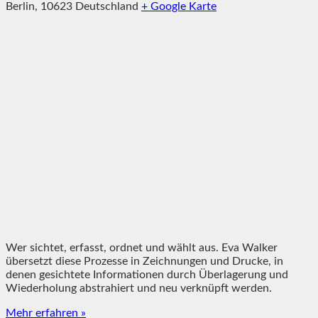
Berlin
,
10623
Deutschland
+ Google Karte
Wer sichtet, erfasst, ordnet und wählt aus. Eva Walker
übersetzt diese Prozesse in Zeichnungen und Drucke, in
denen gesichtete Informationen durch Überlagerung und
Wiederholung abstrahiert und neu verknüpft werden.
Mehr erfahren »