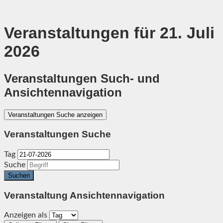
Veranstaltungen für 21. Juli
2026
Veranstaltungen Such- und
Ansichtennavigation
Veranstaltungen Suche anzeigen
Veranstaltungen Suche
Tag
Suche
Veranstaltung Ansichtennavigation
Anzeigen als