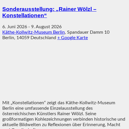
Sonderausstellung: „Rainer Wölzl –
Konstellationen“
6. Juni 2026
-
9. August 2026
Käthe-Kollwitz-Museum Berlin
,
Spandauer Damm 10
Berlin
,
14059
Deutschland
+ Google Karte
Mit „Konstellationen“ zeigt das Käthe-Kollwitz-Museum
Berlin eine umfassende Einzelausstellung des
österreichischen Künstlers Rainer Wölzl. Seine
großformatigen Kohlezeichnungen verbinden historische und
aktuelle Bildwelten zu Reflexionen über Erinnerung, Macht