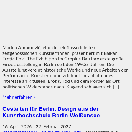
Marina Abramović, eine der einflussreichsten
zeitgenössischen Künstler*innen, präsentiert mit Balkan
Erotic Epic. The Exhibition im Gropius Bau ihre erste große
Einzelausstellung in Berlin seit den 1990er Jahren. Die
Ausstellung vereint historische Werke und neue Arbeiten der
Performance-Künstlerin und zeichnet ihr anhaltendes
Interesse an Ritualen, Erotik, Tod und dem Körper als Ort
politischen Widerstands nach. Klagend schlagen sich [...]
Mehr erfahren »
Gestalten für Berlin. Design aus der
Kunsthochschule Berlin-Weißensee
16. April 2026
-
22. Februar 2027