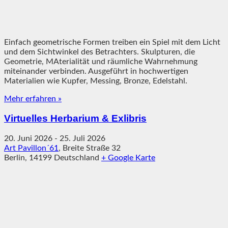
Einfach geometrische Formen treiben ein Spiel mit dem Licht
und dem Sichtwinkel des Betrachters. Skulpturen, die
Geometrie, MAterialität und räumliche Wahrnehmung
miteinander verbinden. Ausgeführt in hochwertigen
Materialien wie Kupfer, Messing, Bronze, Edelstahl.
Mehr erfahren »
Virtuelles Herbarium & Exlibris
20. Juni 2026
-
25. Juli 2026
Art Pavillon´61
,
Breite Straße 32
Berlin
,
14199
Deutschland
+ Google Karte