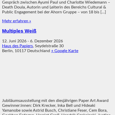
Gespräch zwischen Ayumi Paul und Charlotte Wiedemann –
Death Doula, Autorin und Leiterin des Bereichs Cultural &
Public Engagement bei der Ahorn Gruppe – von 18 bis [...]
Mehr erfahren »
Multiples Weiß
12. Juni 2026
-
6. Dezember 2026
Haus des Papiers
,
Seydelstraße 30
Berlin
,
10117
Deutschland
+ Google Karte
Jubiläumsausstellung mit den diesjährigen Paper Art Award
Gewinner:innen: Dirk Krecker, Inka Bell und Hideaki
Yamanobe sowie Astrid Busch, Christiane Feser, Cem Bora,