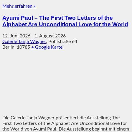
Mehr erfahren »
Ayumi Paul – The First Two Letters of the
Alphabet Are Unconditional Love for the World
12. Juni 2026
-
1. August 2026
Galerie Tanja Wagner
,
Pohlstraße 64
Berlin
,
10785
+ Google Karte
Die Galerie Tanja Wagner präsentiert die Ausstellung The
First Two Letters of the Alphabet Are Unconditional Love for
the World von Ayumi Paul. Die Ausstellung beginnt mit einem