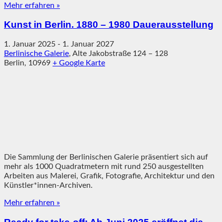
Mehr erfahren »
Kunst in Berlin. 1880 – 1980 Dauerausstellung
1. Januar 2025
-
1. Januar 2027
Berlinische Galerie
,
Alte Jakobstraße 124 – 128
Berlin
,
10969
+ Google Karte
Die Sammlung der Berlinischen Galerie präsentiert sich auf
mehr als 1000 Quadratmetern mit rund 250 ausgestellten
Arbeiten aus Malerei, Grafik, Fotografie, Architektur und den
Künstler*innen-Archiven.
Mehr erfahren »