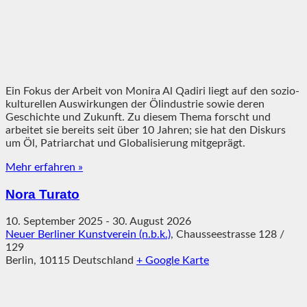
Ein Fokus der Arbeit von Monira Al Qadiri liegt auf den sozio-
kulturellen Auswirkungen der Ölindustrie sowie deren
Geschichte und Zukunft. Zu diesem Thema forscht und
arbeitet sie bereits seit über 10 Jahren; sie hat den Diskurs
um Öl, Patriarchat und Globalisierung mitgeprägt.
Mehr erfahren »
Nora Turato
10. September 2025
-
30. August 2026
Neuer Berliner Kunstverein (n.b.k.)
,
Chausseestrasse 128 /
129
Berlin
,
10115
Deutschland
+ Google Karte