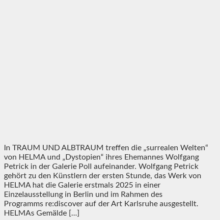
In TRAUM UND ALBTRAUM treffen die „surrealen Welten“
von HELMA und „Dystopien“ ihres Ehemannes Wolfgang
Petrick in der Galerie Poll aufeinander. Wolfgang Petrick
gehört zu den Künstlern der ersten Stunde, das Werk von
HELMA hat die Galerie erstmals 2025 in einer
Einzelausstellung in Berlin und im Rahmen des
Programms re:discover auf der Art Karlsruhe ausgestellt.
HELMAs Gemälde [...]