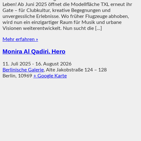
Leben! Ab Juni 2025 öffnet die Modellfläche TXL erneut ihr
Gate – für Clubkultur, kreative Begegnungen und
unvergessliche Erlebnisse. Wo früher Flugzeuge abhoben,
wird nun ein einzigartiger Raum für Musik und urbane
Visionen weiterentwickelt. Nun sucht die [...]
Mehr erfahren »
Monira Al Qadiri. Hero
11. Juli 2025
-
16. August 2026
Berlinische Galerie
,
Alte Jakobstraße 124 – 128
Berlin
,
10969
+ Google Karte