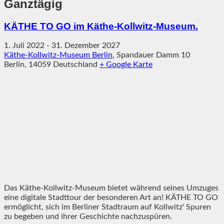
Ganztägig
KÄTHE TO GO im Käthe-Kollwitz-Museum.
1. Juli 2022
-
31. Dezember 2027
Käthe-Kollwitz-Museum Berlin
,
Spandauer Damm 10
Berlin
,
14059
Deutschland
+ Google Karte
Das Käthe-Kollwitz-Museum bietet während seines Umzuges
eine digitale Stadttour der besonderen Art an! KÄTHE TO GO
ermöglicht, sich im Berliner Stadtraum auf Kollwitz' Spuren
zu begeben und ihrer Geschichte nachzuspüren.