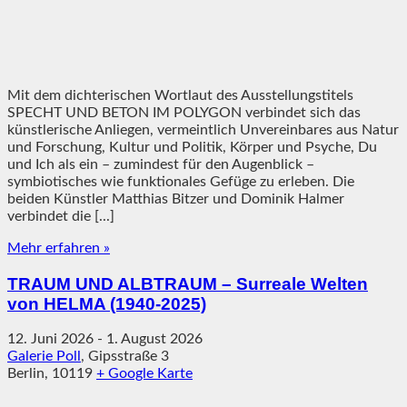
Mit dem dichterischen Wortlaut des Ausstellungstitels
SPECHT UND BETON IM POLYGON verbindet sich das
künstlerische Anliegen, vermeintlich Unvereinbares aus Natur
und Forschung, Kultur und Politik, Körper und Psyche, Du
und Ich als ein – zumindest für den Augenblick –
symbiotisches wie funktionales Gefüge zu erleben. Die
beiden Künstler Matthias Bitzer und Dominik Halmer
verbindet die [...]
Mehr erfahren »
TRAUM UND ALBTRAUM – Surreale Welten
von HELMA (1940-2025)
12. Juni 2026
-
1. August 2026
Galerie Poll
,
Gipsstraße 3
Berlin
,
10119
+ Google Karte