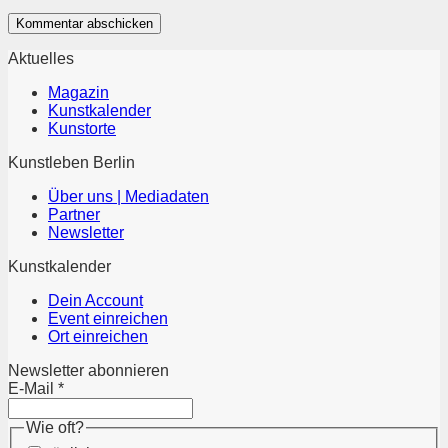
Aktuelles
Magazin
Kunstkalender
Kunstorte
Kunstleben Berlin
Über uns | Mediadaten
Partner
Newsletter
Kunstkalender
Dein Account
Event einreichen
Ort einreichen
Newsletter abonnieren
E-Mail
*
Wie oft?