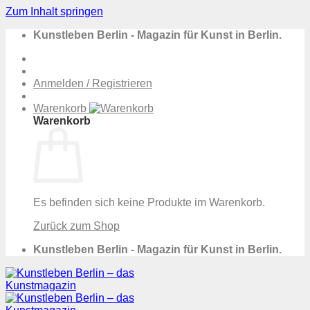
Zum Inhalt springen
Kunstleben Berlin - Magazin für Kunst in Berlin.
Anmelden / Registrieren
Warenkorb
Warenkorb
Es befinden sich keine Produkte im Warenkorb.
Zurück zum Shop
Kunstleben Berlin - Magazin für Kunst in Berlin.