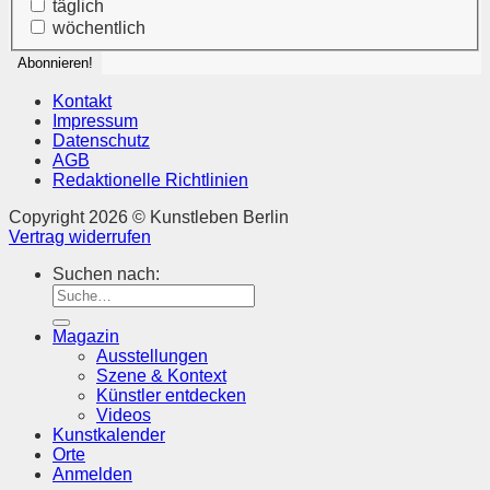
täglich
wöchentlich
Kontakt
Impressum
Datenschutz
AGB
Redaktionelle Richtlinien
Copyright 2026 © Kunstleben Berlin
Vertrag widerrufen
Suchen nach:
Magazin
Ausstellungen
Szene & Kontext
Künstler entdecken
Videos
Kunstkalender
Orte
Anmelden