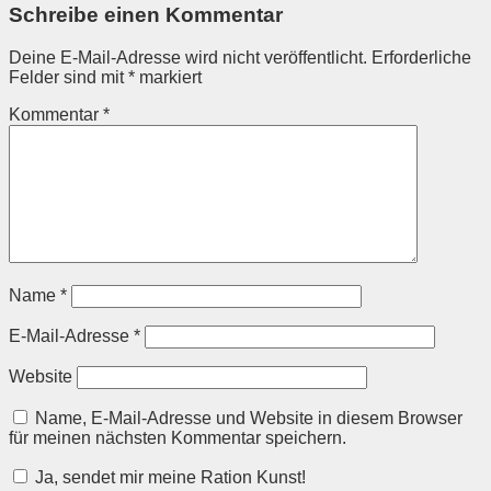
Schreibe einen Kommentar
Deine E-Mail-Adresse wird nicht veröffentlicht.
Erforderliche
Felder sind mit
*
markiert
Kommentar
*
Name
*
E-Mail-Adresse
*
Website
Name, E-Mail-Adresse und Website in diesem Browser
für meinen nächsten Kommentar speichern.
Ja, sendet mir meine Ration Kunst!