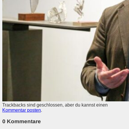
Trackbacks sind geschlossen, aber du kannst einen
Kommentar posten
.
0 Kommentare