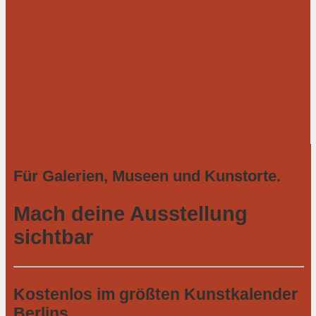
Für Galerien, Museen und Kunstorte.
Mach deine Ausstellung
sichtbar
Kostenlos im größten Kunstkalender
Berlins.