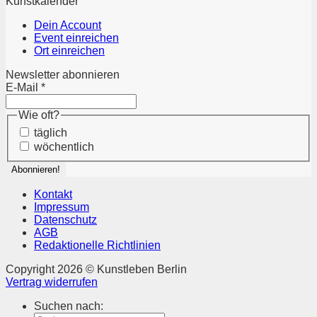
Kunstkalender
Dein Account
Event einreichen
Ort einreichen
Newsletter abonnieren
E-Mail
*
Wie oft?
täglich
wöchentlich
Kontakt
Impressum
Datenschutz
AGB
Redaktionelle Richtlinien
Copyright 2026 © Kunstleben Berlin
Vertrag widerrufen
Suchen nach: