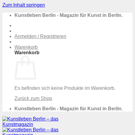
Zum Inhalt springen
Kunstleben Berlin - Magazin für Kunst in Berlin.
Anmelden / Registrieren
Warenkorb
Warenkorb
Es befinden sich keine Produkte im Warenkorb.
Zurück zum Shop
Kunstleben Berlin - Magazin für Kunst in Berlin.