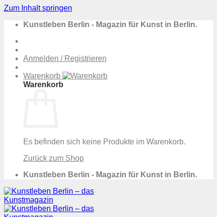
Zum Inhalt springen
Kunstleben Berlin - Magazin für Kunst in Berlin.
Anmelden / Registrieren
Warenkorb
Warenkorb
Es befinden sich keine Produkte im Warenkorb.
Zurück zum Shop
Kunstleben Berlin - Magazin für Kunst in Berlin.