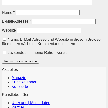
Name
*
E-Mail-Adresse
*
Website
Name, E-Mail-Adresse und Website in diesem Browser
für meinen nächsten Kommentar speichern.
Ja, sendet mir meine Ration Kunst!
Aktuelles
Magazin
Kunstkalender
Kunstorte
Kunstleben Berlin
Über uns | Mediadaten
Partner