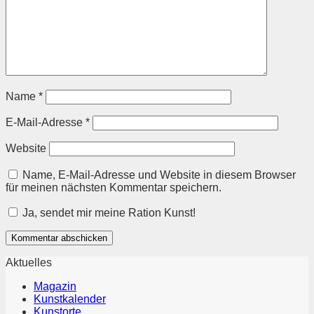
Name
*
E-Mail-Adresse
*
Website
Name, E-Mail-Adresse und Website in diesem Browser
für meinen nächsten Kommentar speichern.
Ja, sendet mir meine Ration Kunst!
Aktuelles
Magazin
Kunstkalender
Kunstorte