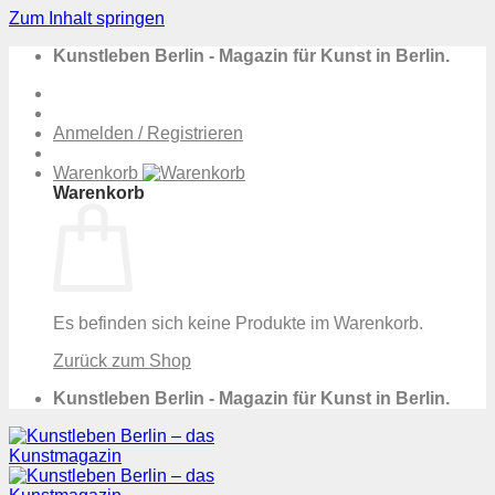
Zum Inhalt springen
Kunstleben Berlin - Magazin für Kunst in Berlin.
Anmelden / Registrieren
Warenkorb
Warenkorb
Es befinden sich keine Produkte im Warenkorb.
Zurück zum Shop
Kunstleben Berlin - Magazin für Kunst in Berlin.