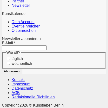
Partner
Newsletter
Kunstkalender
Dein Account
Event einreichen
Ort einreichen
Newsletter abonnieren
E-Mail
*
Wie oft?
täglich
wöchentlich
Kontakt
Impressum
Datenschutz
AGB
Redaktionelle Richtlinien
Copyright 2026 © Kunstleben Berlin