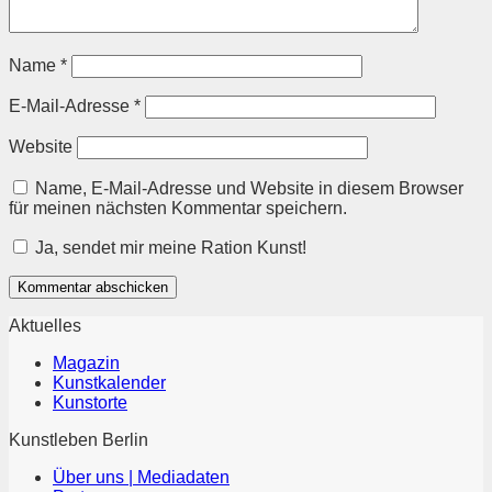
Name
*
E-Mail-Adresse
*
Website
Name, E-Mail-Adresse und Website in diesem Browser
für meinen nächsten Kommentar speichern.
Ja, sendet mir meine Ration Kunst!
Aktuelles
Magazin
Kunstkalender
Kunstorte
Kunstleben Berlin
Über uns | Mediadaten