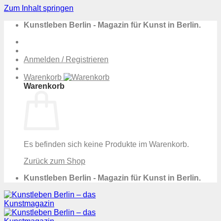
Zum Inhalt springen
Kunstleben Berlin - Magazin für Kunst in Berlin.
Anmelden / Registrieren
Warenkorb
Warenkorb
Es befinden sich keine Produkte im Warenkorb.
Zurück zum Shop
Kunstleben Berlin - Magazin für Kunst in Berlin.