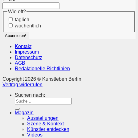
Wie oft?
täglich
wöchentlich
Kontakt
Impressum
Datenschutz
AGB
Redaktionelle Richtlinien
Copyright 2026 © Kunstleben Berlin
Vertrag widerrufen
Suchen nach:
Magazin
Ausstellungen
Szene & Kontext
Künstler entdecken
Videos