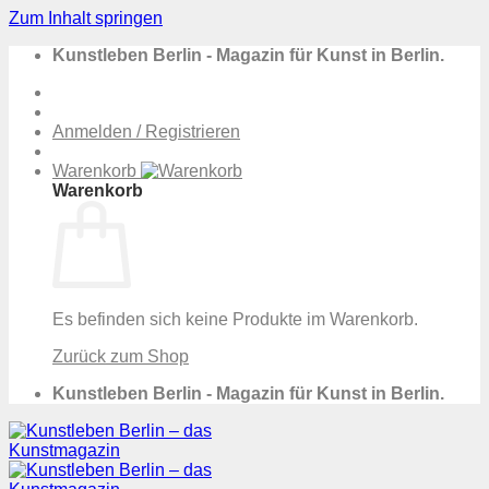
Zum Inhalt springen
Kunstleben Berlin - Magazin für Kunst in Berlin.
Anmelden / Registrieren
Warenkorb
Warenkorb
Es befinden sich keine Produkte im Warenkorb.
Zurück zum Shop
Kunstleben Berlin - Magazin für Kunst in Berlin.