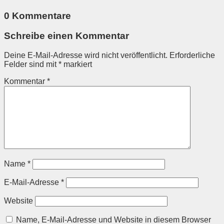
0 Kommentare
Schreibe einen Kommentar
Deine E-Mail-Adresse wird nicht veröffentlicht.
Erforderliche
Felder sind mit
*
markiert
Kommentar
*
Name
*
E-Mail-Adresse
*
Website
Name, E-Mail-Adresse und Website in diesem Browser