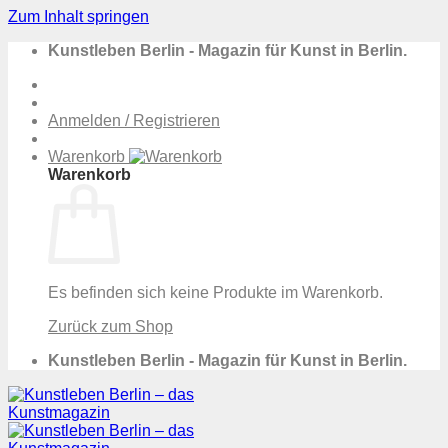
Zum Inhalt springen
Kunstleben Berlin - Magazin für Kunst in Berlin.
Anmelden / Registrieren
Warenkorb
Warenkorb
Es befinden sich keine Produkte im Warenkorb.
Zurück zum Shop
Kunstleben Berlin - Magazin für Kunst in Berlin.