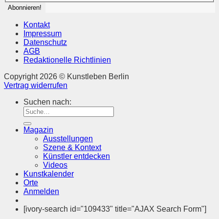
Kontakt
Impressum
Datenschutz
AGB
Redaktionelle Richtlinien
Copyright 2026 © Kunstleben Berlin
Vertrag widerrufen
Suchen nach:
Magazin
Ausstellungen
Szene & Kontext
Künstler entdecken
Videos
Kunstkalender
Orte
Anmelden
[ivory-search id="109433" title="AJAX Search Form"]