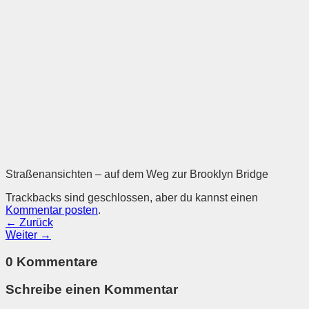
Straßenansichten – auf dem Weg zur Brooklyn Bridge
Trackbacks sind geschlossen, aber du kannst einen
Kommentar posten
.
←
Zurück
Weiter
→
0 Kommentare
Schreibe einen Kommentar