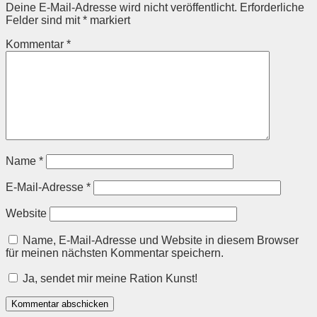
Deine E-Mail-Adresse wird nicht veröffentlicht.
Erforderliche
Felder sind mit
*
markiert
Kommentar
*
Name
*
E-Mail-Adresse
*
Website
Name, E-Mail-Adresse und Website in diesem Browser
für meinen nächsten Kommentar speichern.
Ja, sendet mir meine Ration Kunst!