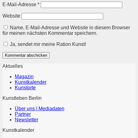
E-Mail-Adresse
*
Website
Name, E-Mail-Adresse und Website in diesem Browser
für meinen nächsten Kommentar speichern.
Ja, sendet mir meine Ration Kunst!
Aktuelles
Magazin
Kunstkalender
Kunstorte
Kunstleben Berlin
Über uns | Mediadaten
Partner
Newsletter
Kunstkalender