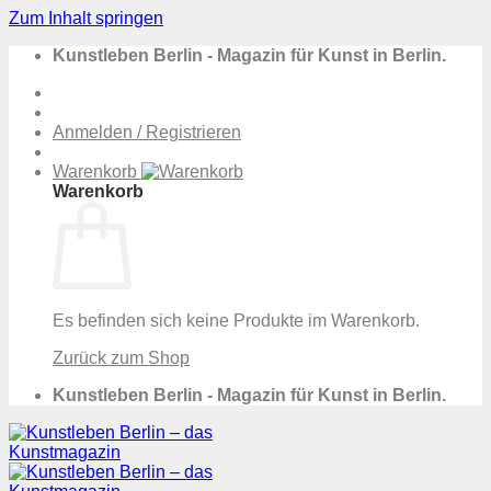
Zum Inhalt springen
Kunstleben Berlin - Magazin für Kunst in Berlin.
Anmelden / Registrieren
Warenkorb
Warenkorb
Es befinden sich keine Produkte im Warenkorb.
Zurück zum Shop
Kunstleben Berlin - Magazin für Kunst in Berlin.