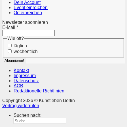
Dein Account
Event einreichen
Ort einreichen
Newsletter abonnieren
E-Mail
*
Wie oft?
täglich
wöchentlich
Kontakt
Impressum
Datenschutz
AGB
Redaktionelle Richtlinien
Copyright 2026 © Kunstleben Berlin
Vertrag widerrufen
Suchen nach: