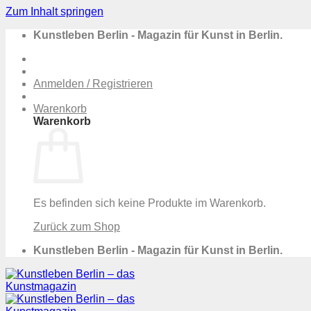
Zum Inhalt springen
Kunstleben Berlin - Magazin für Kunst in Berlin.
Anmelden / Registrieren
Warenkorb
Warenkorb
Es befinden sich keine Produkte im Warenkorb.
Zurück zum Shop
Kunstleben Berlin - Magazin für Kunst in Berlin.