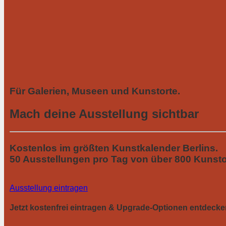
Für Galerien, Museen und Kunstorte.
Mach deine Ausstellung sichtbar
Kostenlos im größten Kunstkalender Berlins.
50 Ausstellungen pro Tag von über 800 Kunsto
Ausstellung eintragen
Jetzt kostenfrei eintragen & Upgrade-Optionen entdecke