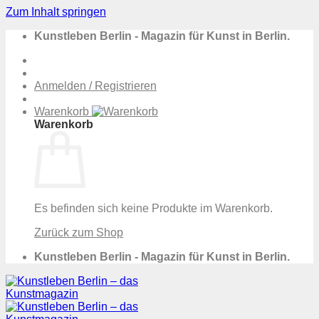
Zum Inhalt springen
Kunstleben Berlin - Magazin für Kunst in Berlin.
Anmelden / Registrieren
Warenkorb
Warenkorb
Es befinden sich keine Produkte im Warenkorb.
Zurück zum Shop
Kunstleben Berlin - Magazin für Kunst in Berlin.