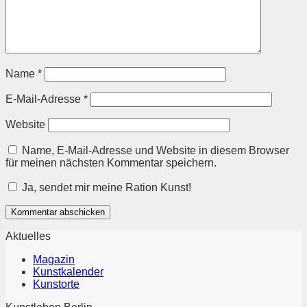
Name
*
E-Mail-Adresse
*
Website
Name, E-Mail-Adresse und Website in diesem Browser
für meinen nächsten Kommentar speichern.
Ja, sendet mir meine Ration Kunst!
Aktuelles
Magazin
Kunstkalender
Kunstorte