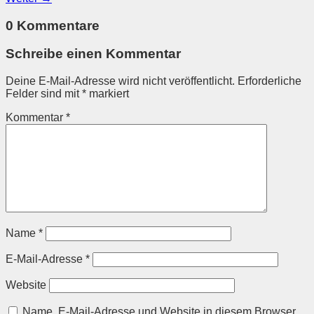
0 Kommentare
Schreibe einen Kommentar
Deine E-Mail-Adresse wird nicht veröffentlicht.
Erforderliche
Felder sind mit
*
markiert
Kommentar
*
Name
*
E-Mail-Adresse
*
Website
Name, E-Mail-Adresse und Website in diesem Browser