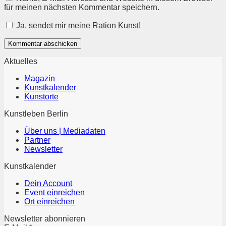
für meinen nächsten Kommentar speichern.
Ja, sendet mir meine Ration Kunst!
Aktuelles
Magazin
Kunstkalender
Kunstorte
Kunstleben Berlin
Über uns | Mediadaten
Partner
Newsletter
Kunstkalender
Dein Account
Event einreichen
Ort einreichen
Newsletter abonnieren