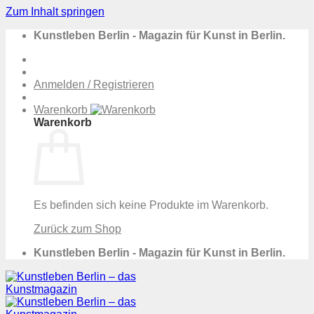
Zum Inhalt springen
Kunstleben Berlin - Magazin für Kunst in Berlin.
Anmelden / Registrieren
Warenkorb
Warenkorb
Es befinden sich keine Produkte im Warenkorb.
Zurück zum Shop
Kunstleben Berlin - Magazin für Kunst in Berlin.