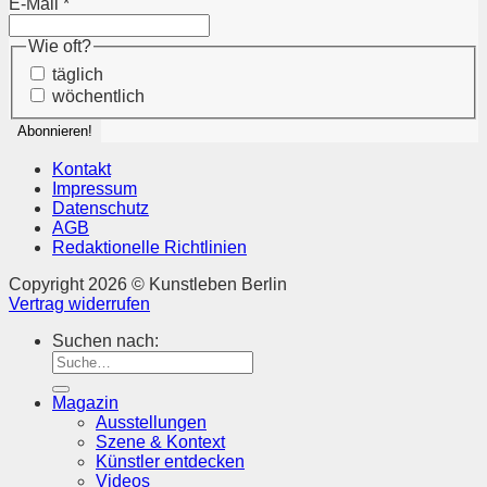
E-Mail
*
Wie oft?
täglich
wöchentlich
Kontakt
Impressum
Datenschutz
AGB
Redaktionelle Richtlinien
Copyright 2026 © Kunstleben Berlin
Vertrag widerrufen
Suchen nach:
Magazin
Ausstellungen
Szene & Kontext
Künstler entdecken
Videos