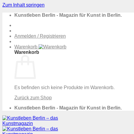
Zum Inhalt springen
Kunstleben Berlin - Magazin für Kunst in Berlin.
Anmelden / Registrieren
Warenkorb
Warenkorb
Es befinden sich keine Produkte im Warenkorb.
Zurück zum Shop
Kunstleben Berlin - Magazin für Kunst in Berlin.