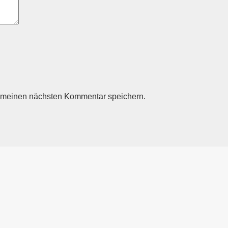
r meinen nächsten Kommentar speichern.