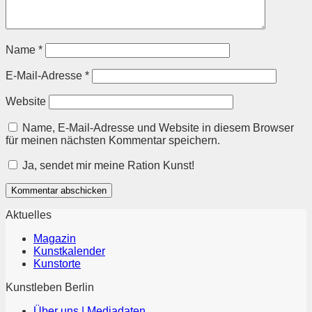
Name
*
E-Mail-Adresse
*
Website
Name, E-Mail-Adresse und Website in diesem Browser
für meinen nächsten Kommentar speichern.
Ja, sendet mir meine Ration Kunst!
Aktuelles
Magazin
Kunstkalender
Kunstorte
Kunstleben Berlin
Über uns | Mediadaten