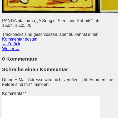
PANDA platforma, „A Song of Steel and Rabbits“, ab
16.04.-16.05.26
Trackbacks sind geschlossen, aber du kannst einen
Kommentar posten
.
←
Zurück
Weiter
→
0 Kommentare
Schreibe einen Kommentar
Deine E-Mail-Adresse wird nicht veröffentlicht.
Erforderliche
Felder sind mit
*
markiert
Kommentar
*