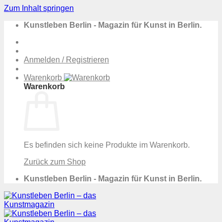
Zum Inhalt springen
Kunstleben Berlin - Magazin für Kunst in Berlin.
Anmelden / Registrieren
Warenkorb
Warenkorb
Es befinden sich keine Produkte im Warenkorb.
Zurück zum Shop
Kunstleben Berlin - Magazin für Kunst in Berlin.