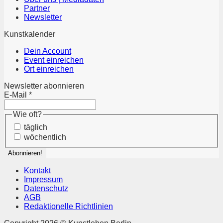
Partner
Newsletter
Kunstkalender
Dein Account
Event einreichen
Ort einreichen
Newsletter abonnieren
E-Mail
*
Wie oft?
täglich
wöchentlich
Kontakt
Impressum
Datenschutz
AGB
Redaktionelle Richtlinien