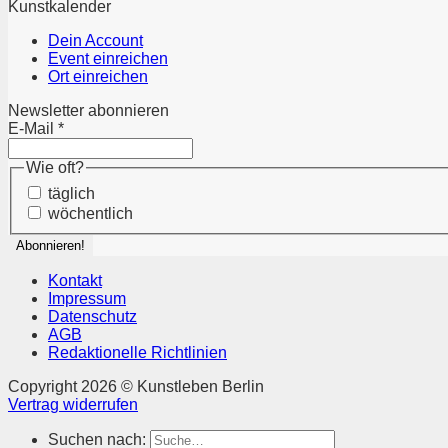
Kunstkalender
Dein Account
Event einreichen
Ort einreichen
Newsletter abonnieren
E-Mail
*
Wie oft?
täglich
wöchentlich
Kontakt
Impressum
Datenschutz
AGB
Redaktionelle Richtlinien
Copyright 2026 © Kunstleben Berlin
Vertrag widerrufen
Suchen nach: