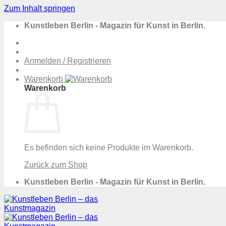
Zum Inhalt springen
Kunstleben Berlin - Magazin für Kunst in Berlin.
Anmelden / Registrieren
Warenkorb
Warenkorb
Es befinden sich keine Produkte im Warenkorb.
Zurück zum Shop
Kunstleben Berlin - Magazin für Kunst in Berlin.