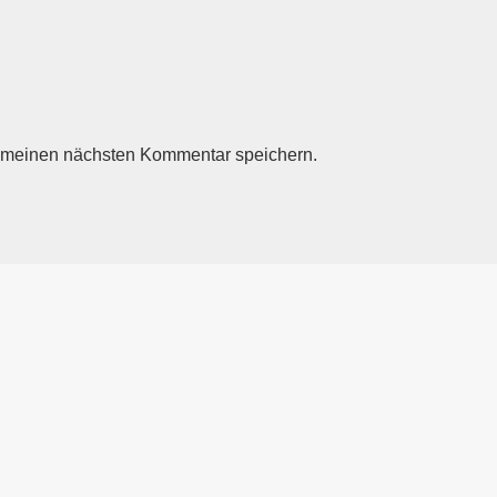
r meinen nächsten Kommentar speichern.