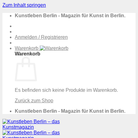
Zum Inhalt springen
Kunstleben Berlin - Magazin für Kunst in Berlin.
Anmelden / Registrieren
Warenkorb
Warenkorb
Es befinden sich keine Produkte im Warenkorb.
Zurück zum Shop
Kunstleben Berlin - Magazin für Kunst in Berlin.