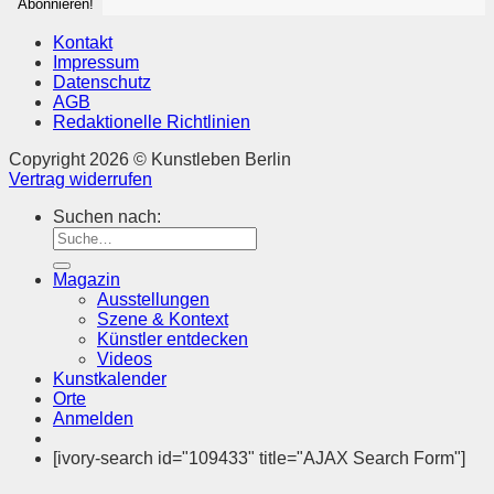
Kontakt
Impressum
Datenschutz
AGB
Redaktionelle Richtlinien
Copyright 2026 © Kunstleben Berlin
Vertrag widerrufen
Suchen nach:
Magazin
Ausstellungen
Szene & Kontext
Künstler entdecken
Videos
Kunstkalender
Orte
Anmelden
[ivory-search id="109433" title="AJAX Search Form"]