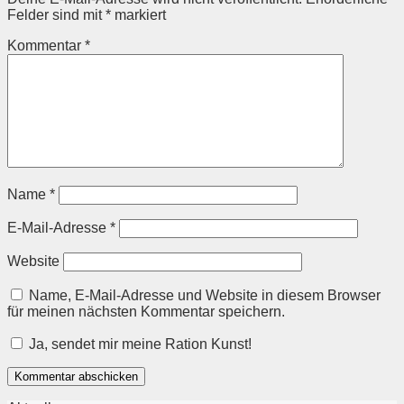
Felder sind mit
*
markiert
Kommentar
*
Name
*
E-Mail-Adresse
*
Website
Name, E-Mail-Adresse und Website in diesem Browser
für meinen nächsten Kommentar speichern.
Ja, sendet mir meine Ration Kunst!