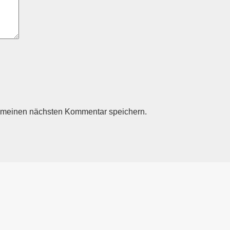
r meinen nächsten Kommentar speichern.