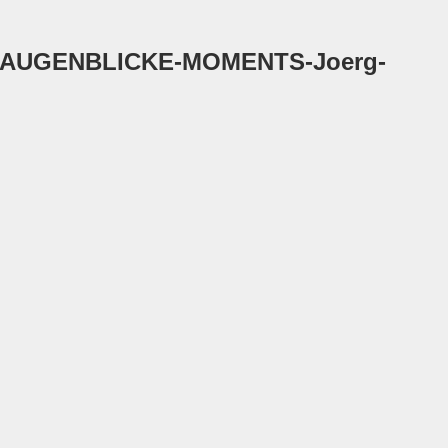
ery-AUGENBLICKE-MOMENTS-Joerg-