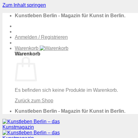
Zum Inhalt springen
Kunstleben Berlin - Magazin für Kunst in Berlin.
Anmelden / Registrieren
Warenkorb
Warenkorb
Es befinden sich keine Produkte im Warenkorb.
Zurück zum Shop
Kunstleben Berlin - Magazin für Kunst in Berlin.