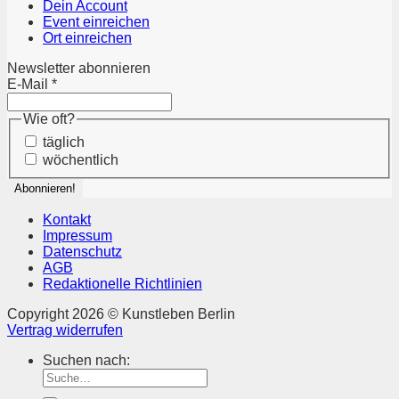
Dein Account
Event einreichen
Ort einreichen
Newsletter abonnieren
E-Mail
*
Wie oft?
täglich
wöchentlich
Kontakt
Impressum
Datenschutz
AGB
Redaktionelle Richtlinien
Copyright 2026 © Kunstleben Berlin
Vertrag widerrufen
Suchen nach: