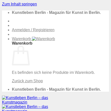
Zum Inhalt springen
Kunstleben Berlin - Magazin für Kunst in Berlin.
Anmelden / Registrieren
Warenkorb
Warenkorb
Es befinden sich keine Produkte im Warenkorb.
Zurück zum Shop
Kunstleben Berlin - Magazin für Kunst in Berlin.