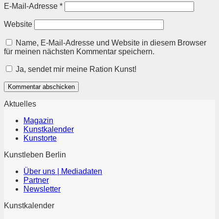
E-Mail-Adresse
*
Website
Name, E-Mail-Adresse und Website in diesem Browser
für meinen nächsten Kommentar speichern.
Ja, sendet mir meine Ration Kunst!
Aktuelles
Magazin
Kunstkalender
Kunstorte
Kunstleben Berlin
Über uns | Mediadaten
Partner
Newsletter
Kunstkalender