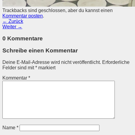
Trackbacks sind geschlossen, aber du kannst einen
Kommentar posten
.
←
Zurück
Weiter
→
0 Kommentare
Schreibe einen Kommentar
Deine E-Mail-Adresse wird nicht veröffentlicht.
Erforderliche
Felder sind mit
*
markiert
Kommentar
*
Name
*