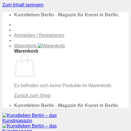
Zum Inhalt springen
Kunstleben Berlin - Magazin für Kunst in Berlin.
Anmelden / Registrieren
Warenkorb
Warenkorb
Es befinden sich keine Produkte im Warenkorb.
Zurück zum Shop
Kunstleben Berlin - Magazin für Kunst in Berlin.