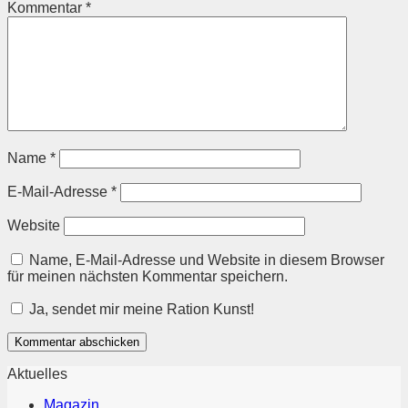
Kommentar
*
Name
*
E-Mail-Adresse
*
Website
Name, E-Mail-Adresse und Website in diesem Browser
für meinen nächsten Kommentar speichern.
Ja, sendet mir meine Ration Kunst!
Aktuelles
Magazin