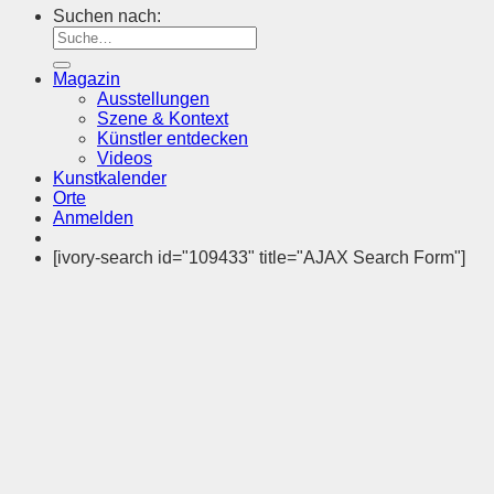
Suchen nach:
Magazin
Ausstellungen
Szene & Kontext
Künstler entdecken
Videos
Kunstkalender
Orte
Anmelden
[ivory-search id="109433" title="AJAX Search Form"]