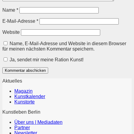
Name
*
E-Mail-Adresse
*
Website
Name, E-Mail-Adresse und Website in diesem Browser
für meinen nächsten Kommentar speichern.
Ja, sendet mir meine Ration Kunst!
Aktuelles
Magazin
Kunstkalender
Kunstorte
Kunstleben Berlin
Über uns | Mediadaten
Partner
Newsletter