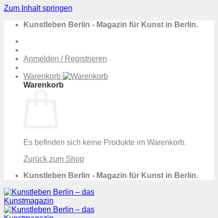
Zum Inhalt springen
Kunstleben Berlin - Magazin für Kunst in Berlin.
Anmelden / Registrieren
Warenkorb
Warenkorb
Es befinden sich keine Produkte im Warenkorb.
Zurück zum Shop
Kunstleben Berlin - Magazin für Kunst in Berlin.