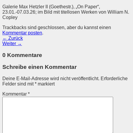
Galerie Max Hetzler II (Goethestr.), „On Paper“,
23.01.-07.03.26; im Bild mit titellosen Werken von William N.
Copley
Trackbacks sind geschlossen, aber du kannst einen
Kommentar posten
.
←
Zurück
Weiter
→
0 Kommentare
Schreibe einen Kommentar
Deine E-Mail-Adresse wird nicht veröffentlicht.
Erforderliche
Felder sind mit
*
markiert
Kommentar
*