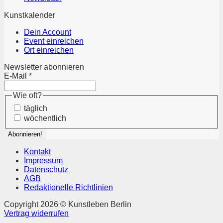
Kunstkalender
Dein Account
Event einreichen
Ort einreichen
Newsletter abonnieren
E-Mail
*
Wie oft?
täglich
wöchentlich
Kontakt
Impressum
Datenschutz
AGB
Redaktionelle Richtlinien
Copyright 2026 © Kunstleben Berlin
Vertrag widerrufen