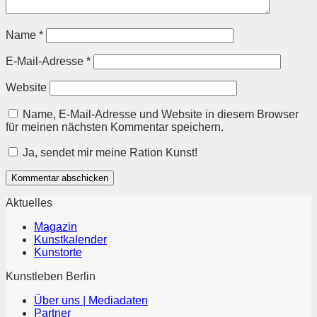
Name
*
E-Mail-Adresse
*
Website
Name, E-Mail-Adresse und Website in diesem Browser
für meinen nächsten Kommentar speichern.
Ja, sendet mir meine Ration Kunst!
Aktuelles
Magazin
Kunstkalender
Kunstorte
Kunstleben Berlin
Über uns | Mediadaten
Partner