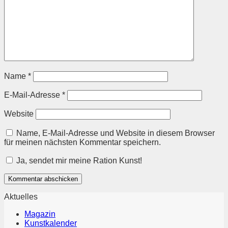
Name
*
E-Mail-Adresse
*
Website
Name, E-Mail-Adresse und Website in diesem Browser
für meinen nächsten Kommentar speichern.
Ja, sendet mir meine Ration Kunst!
Aktuelles
Magazin
Kunstkalender