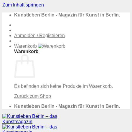
Zum Inhalt springen
Kunstleben Berlin - Magazin für Kunst in Berlin.
Anmelden / Registrieren
Warenkorb
Warenkorb
Es befinden sich keine Produkte im Warenkorb.
Zurück zum Shop
Kunstleben Berlin - Magazin für Kunst in Berlin.