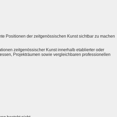
vante Positionen der zeitgenössischen Kunst sichtbar zu machen
tionen zeitgenössischer Kunst innerhalb etablierter oder
messen, Projekträumen sowie vergleichbaren professionellen