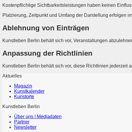
Kostenpflichtige Sichtbarkeitsleistungen haben keinen Einflus
Platzierung, Zeitpunkt und Umfang der Darstellung erfolgen 
Ablehnung von Einträgen
Kunstleben Berlin behält sich vor, Veranstaltungen abzulehnen
Anpassung der Richtlinien
Kunstleben Berlin behält sich vor, diese Richtlinien jederzeit
Aktuelles
Magazin
Kunstkalender
Kunstorte
Kunstleben Berlin
Über uns | Mediadaten
Partner
Newsletter