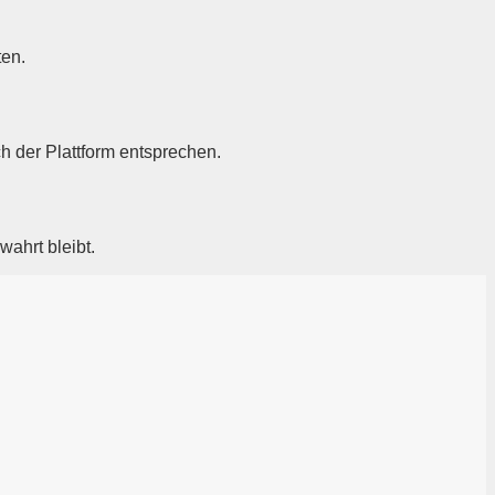
ten.
h der Plattform entsprechen.
wahrt bleibt.