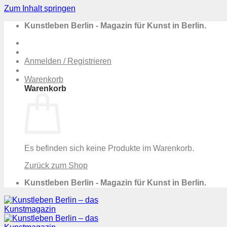
Zum Inhalt springen
Kunstleben Berlin - Magazin für Kunst in Berlin.
Anmelden / Registrieren
Warenkorb
Warenkorb
Es befinden sich keine Produkte im Warenkorb.
Zurück zum Shop
Kunstleben Berlin - Magazin für Kunst in Berlin.