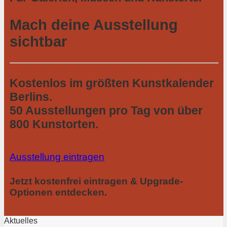
Mach deine Ausstellung
sichtbar
Kostenlos im größten Kunstkalender
Berlins.
50 Ausstellungen pro Tag von über
800 Kunstorten.
Ausstellung eintragen
Jetzt kostenfrei eintragen & Upgrade-
Optionen entdecken.
Aktuelles