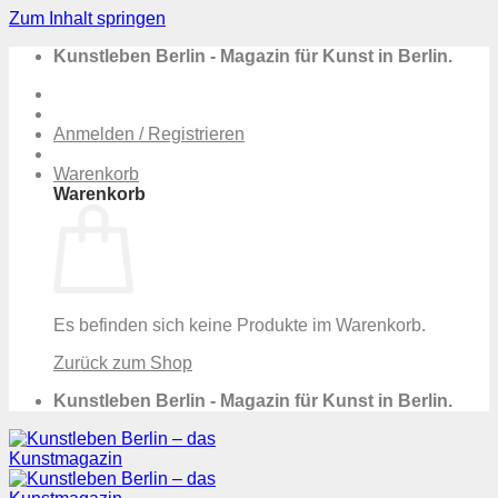
Zum Inhalt springen
Kunstleben Berlin - Magazin für Kunst in Berlin.
Anmelden / Registrieren
Warenkorb
Warenkorb
Es befinden sich keine Produkte im Warenkorb.
Zurück zum Shop
Kunstleben Berlin - Magazin für Kunst in Berlin.