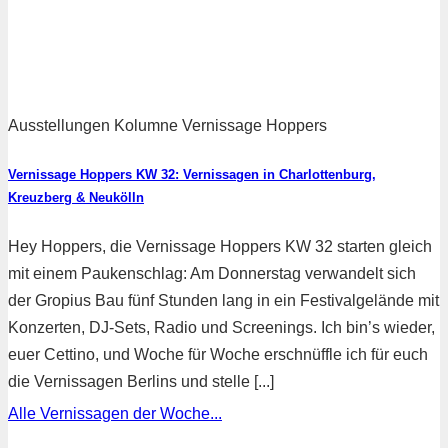
Ausstellungen Kolumne Vernissage Hoppers
Vernissage Hoppers KW 32: Vernissagen in Charlottenburg,
Kreuzberg & Neukölln
Hey Hoppers, die Vernissage Hoppers KW 32 starten gleich
mit einem Paukenschlag: Am Donnerstag verwandelt sich
der Gropius Bau fünf Stunden lang in ein Festivalgelände mit
Konzerten, DJ-Sets, Radio und Screenings. Ich bin’s wieder,
euer Cettino, und Woche für Woche erschnüffle ich für euch
die Vernissagen Berlins und stelle [...]
Alle Vernissagen der Woche...