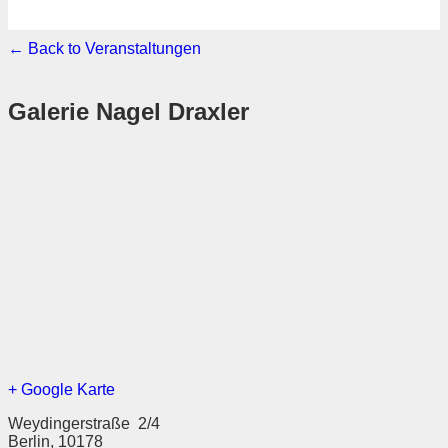
← Back to Veranstaltungen
Galerie Nagel Draxler
+ Google Karte
Weydingerstraße 2/4
Berlin
,
10178