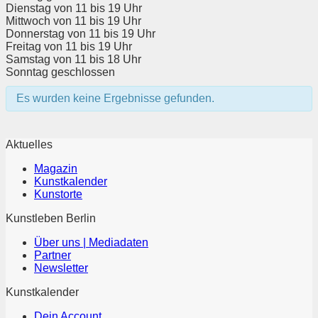
Dienstag von 11 bis 19 Uhr
Mittwoch von 11 bis 19 Uhr
Donnerstag von 11 bis 19 Uhr
Freitag von 11 bis 19 Uhr
Samstag von 11 bis 18 Uhr
Sonntag geschlossen
Es wurden keine Ergebnisse gefunden.
Aktuelles
Magazin
Kunstkalender
Kunstorte
Kunstleben Berlin
Über uns | Mediadaten
Partner
Newsletter
Kunstkalender
Dein Account