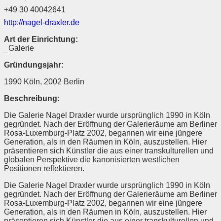
+49 30 40042641
http://nagel-draxler.de
Art der Einrichtung:
_Galerie
Gründungsjahr:
1990 Köln, 2002 Berlin
Beschreibung:
Die Galerie Nagel Draxler wurde ursprünglich 1990 in Köln
gegründet. Nach der Eröffnung der Galerieräume am Berliner
Rosa-Luxemburg-Platz 2002, begannen wir eine jüngere
Generation, als in den Räumen in Köln, auszustellen. Hier
präsentieren sich Künstler die aus einer transkulturellen und
globalen Perspektive die kanonisierten westlichen
Positionen reflektieren.
Die Galerie Nagel Draxler wurde ursprünglich 1990 in Köln
gegründet. Nach der Eröffnung der Galerieräume am Berliner
Rosa-Luxemburg-Platz 2002, begannen wir eine jüngere
Generation, als in den Räumen in Köln, auszustellen. Hier
präsentieren sich Künstler die aus einer transkulturellen und