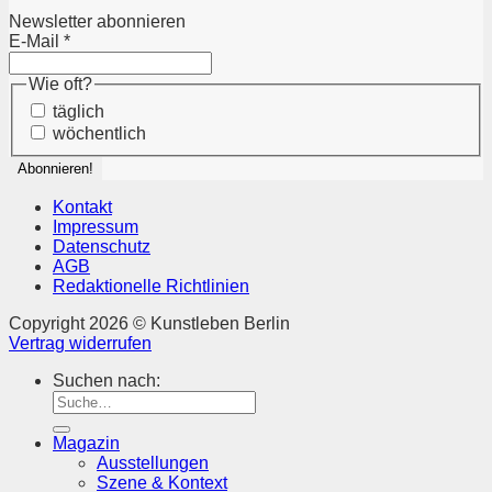
Newsletter abonnieren
E-Mail
*
Wie oft?
täglich
wöchentlich
Kontakt
Impressum
Datenschutz
AGB
Redaktionelle Richtlinien
Copyright 2026 © Kunstleben Berlin
Vertrag widerrufen
Suchen nach:
Magazin
Ausstellungen
Szene & Kontext