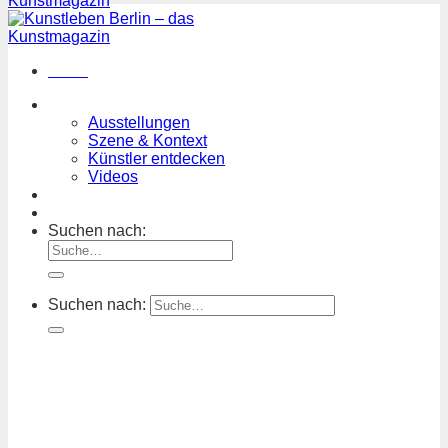
Menü
Magazin
Ausstellungen
Szene & Kontext
Künstler entdecken
Videos
Kunstkalender
Orte
Suchen nach:
Suchen nach: