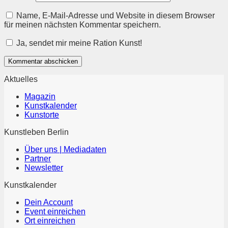
Name, E-Mail-Adresse und Website in diesem Browser
für meinen nächsten Kommentar speichern.
Ja, sendet mir meine Ration Kunst!
Aktuelles
Magazin
Kunstkalender
Kunstorte
Kunstleben Berlin
Über uns | Mediadaten
Partner
Newsletter
Kunstkalender
Dein Account
Event einreichen
Ort einreichen