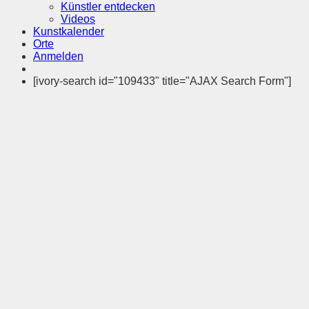
Künstler entdecken
Videos
Kunstkalender
Orte
Anmelden
[ivory-search id="109433" title="AJAX Search Form"]