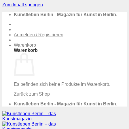
Zum Inhalt springen
Kunstleben Berlin - Magazin für Kunst in Berlin.
Anmelden / Registrieren
Warenkorb
Warenkorb
Es befinden sich keine Produkte im Warenkorb.
Zurück zum Shop
Kunstleben Berlin - Magazin für Kunst in Berlin.