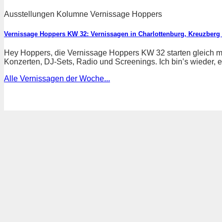
Ausstellungen Kolumne Vernissage Hoppers
Vernissage Hoppers KW 32: Vernissagen in Charlottenburg, Kreuzberg
Hey Hoppers, die Vernissage Hoppers KW 32 starten gleich mi
Konzerten, DJ-Sets, Radio und Screenings. Ich bin’s wieder, eu
Alle Vernissagen der Woche...