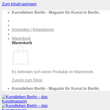
Zum Inhalt springen
Kunstleben Berlin - Magazin für Kunst in Berlin.
Anmelden / Registrieren
Warenkorb
Warenkorb
Es befinden sich keine Produkte im Warenkorb.
Zurück zum Shop
Kunstleben Berlin - Magazin für Kunst in Berlin.