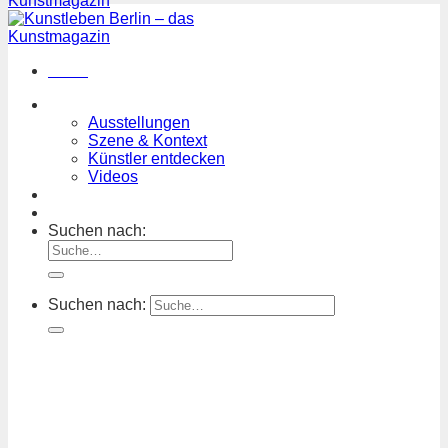
Menü
Magazin
Ausstellungen
Szene & Kontext
Künstler entdecken
Videos
Kunstkalender
Orte
Suchen nach:
Suchen nach: