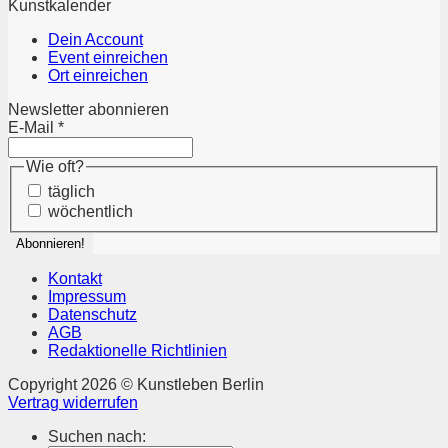
Kunstkalender
Dein Account
Event einreichen
Ort einreichen
Newsletter abonnieren
E-Mail
*
Wie oft?
täglich
wöchentlich
Kontakt
Impressum
Datenschutz
AGB
Redaktionelle Richtlinien
Copyright 2026 © Kunstleben Berlin
Vertrag widerrufen
Suchen nach: