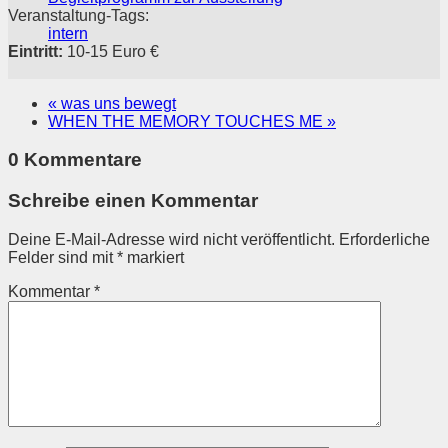
Veranstaltung-Tags:
intern
Eintritt:
10-15 Euro €
«
was uns bewegt
WHEN THE MEMORY TOUCHES ME
»
0 Kommentare
Schreibe einen Kommentar
Deine E-Mail-Adresse wird nicht veröffentlicht.
Erforderliche
Felder sind mit
*
markiert
Kommentar
*