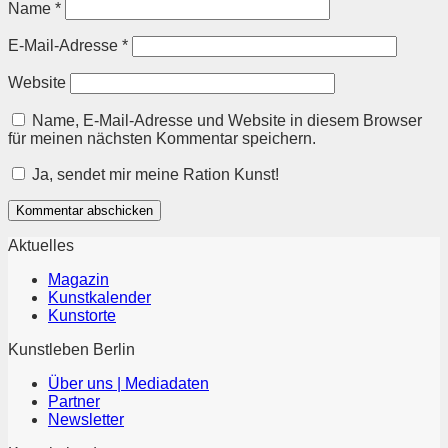
Name
*
E-Mail-Adresse
*
Website
Name, E-Mail-Adresse und Website in diesem Browser
für meinen nächsten Kommentar speichern.
Ja, sendet mir meine Ration Kunst!
Aktuelles
Magazin
Kunstkalender
Kunstorte
Kunstleben Berlin
Über uns | Mediadaten
Partner
Newsletter