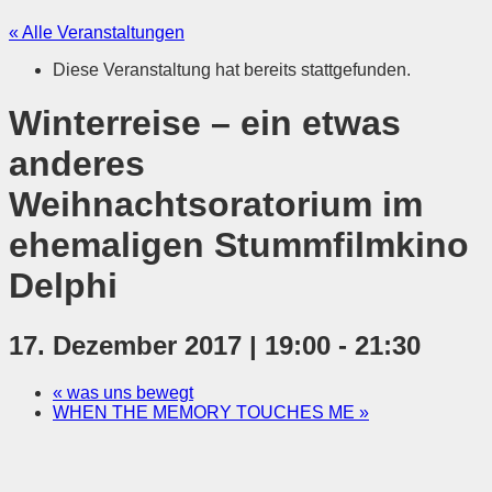
« Alle Veranstaltungen
Diese Veranstaltung hat bereits stattgefunden.
Winterreise – ein etwas
anderes
Weihnachtsoratorium im
ehemaligen Stummfilmkino
Delphi
17. Dezember 2017 | 19:00
-
21:30
«
was uns bewegt
WHEN THE MEMORY TOUCHES ME
»