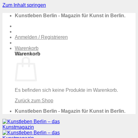
Zum Inhalt springen
Kunstleben Berlin - Magazin für Kunst in Berlin.
Anmelden / Registrieren
Warenkorb
Warenkorb
Es befinden sich keine Produkte im Warenkorb.
Zurück zum Shop
Kunstleben Berlin - Magazin für Kunst in Berlin.