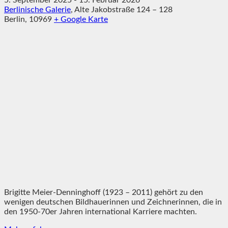
Berlinische Galerie
,
Alte Jakobstraße 124 – 128
Berlin
,
10969
+ Google Karte
Brigitte Meier-Denninghoff (1923 – 2011) gehört zu den
wenigen deutschen Bildhauerinnen und Zeichnerinnen, die in
den 1950-70er Jahren international Karriere machten.