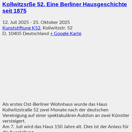
Kollwitzsrße 52. Eine Berliner Hausgeschichte
seit 1875
12. Juli 2025
-
25. Oktober 2025
Kunststiftung K52
,
Kollwitzstr. 52
D
,
10405
Deutschland
+ Google Karte
Als erstes Ost-Berliner Wohnhaus wurde das Haus
Kollwitzstraße 52 zwei Monate nach der deutschen
Vereinigung auf einer spektakulären Auktion an zwei Künstler
versteigert.
Am 7. Juli wird das Haus 150 Jahre alt. Dies ist der Anlass für