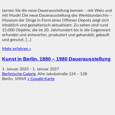
Lernen Sie die neue Dauerausstellung kennen – mit Wein und
mit Musik! Die neue Dauerausstellung des Werkbundarchiv –
Museum der Dinge in Form eines Offenen Depots zeigt sich
inhaltlich und gestalterisch aktualisiert. Zu sehen sind rund
15.000 Objekte, die im 20. Jahrhundert bis in die Gegenwart
erfunden und entworfen, produziert und gehandelt, gekauft
und genutzt, [...]
Mehr erfahren »
Kunst in Berlin. 1880 – 1980 Dauerausstellung
1. Januar 2025
-
1. Januar 2027
Berlinische Galerie
,
Alte Jakobstraße 124 – 128
Berlin
,
10969
+ Google Karte