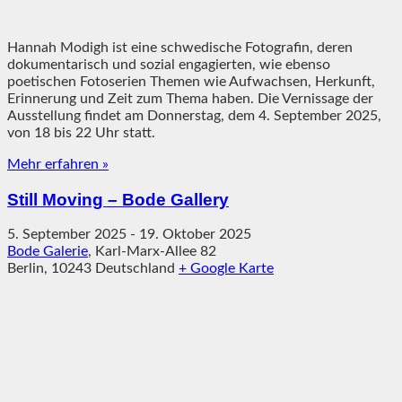
Hannah Modigh ist eine schwedische Fotografin, deren
dokumentarisch und sozial engagierten, wie ebenso
poetischen Fotoserien Themen wie Aufwachsen, Herkunft,
Erinnerung und Zeit zum Thema haben. Die Vernissage der
Ausstellung findet am Donnerstag, dem 4. September 2025,
von 18 bis 22 Uhr statt.
Mehr erfahren »
Still Moving – Bode Gallery
5. September 2025
-
19. Oktober 2025
Bode Galerie
,
Karl-Marx-Allee 82
Berlin
,
10243
Deutschland
+ Google Karte