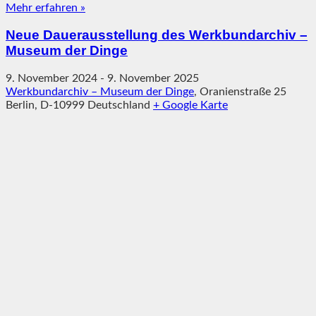
Mehr erfahren »
Neue Dauerausstellung des Werkbundarchiv –
Museum der Dinge
9. November 2024
-
9. November 2025
Werkbundarchiv – Museum der Dinge
,
Oranienstraße 25
Berlin
,
D-10999
Deutschland
+ Google Karte