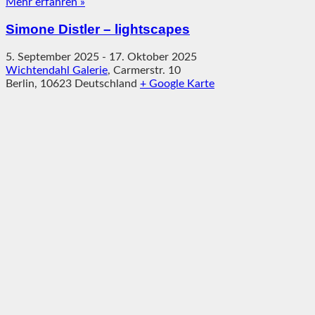
Mehr erfahren »
Simone Distler – lightscapes
5. September 2025
-
17. Oktober 2025
Wichtendahl Galerie
,
Carmerstr. 10
Berlin
,
10623
Deutschland
+ Google Karte