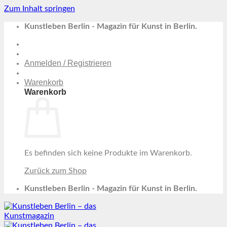
Zum Inhalt springen
Kunstleben Berlin - Magazin für Kunst in Berlin.
Anmelden / Registrieren
Warenkorb
Warenkorb
Es befinden sich keine Produkte im Warenkorb.
Zurück zum Shop
Kunstleben Berlin - Magazin für Kunst in Berlin.