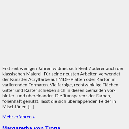
Erst seit wenigen Jahren widmet sich Beat Zoderer auch der
klassischen Malerei. Für seine neusten Arbeiten verwendet
der Künstler Acrylfarbe auf MDF-Platten oder Karton in
variierenden Formaten. Vielfarbige, rechtwinklige Flächen,
Gitter und Raster schieben sich in diesen Gemälden vor-,
hinter- und übereinander. Die Transparenz der Farben,
folienhaft genutzt, lässt die sich überlappenden Felder in
Mischtönen [...]
Mehr erfahren »
Margaretha von Trotta