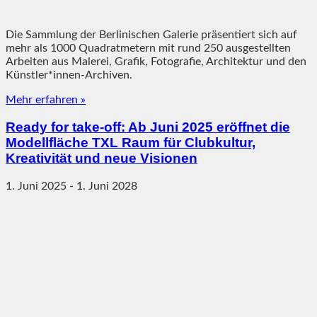
Die Sammlung der Berlinischen Galerie präsentiert sich auf
mehr als 1000 Quadratmetern mit rund 250 ausgestellten
Arbeiten aus Malerei, Grafik, Fotografie, Architektur und den
Künstler*innen-Archiven.
Mehr erfahren »
Ready for take-off: Ab Juni 2025 eröffnet die
Modellfläche TXL Raum für Clubkultur,
Kreativität und neue Visionen
1. Juni 2025
-
1. Juni 2028