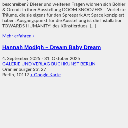
beschreiben? Dieser und weiteren Fragen widmen sich Böhler
& Orendt in ihrer Ausstellung DOOM SNOOZERS – Vorletzte
Träume, die sie eigens für den Spreepark Art Space konzipiert
haben. Ausgangspunkt für die Ausstellung ist die Installation
TOWARDS HUMANITY! des Künstlerduos, [...]
Mehr erfahren »
Hannah Modigh – Dream Baby Dream
4. September 2025
-
31. Oktober 2025
GALERIE UND VERLAG BUCHKUNST BERLIN
,
Oranienburger Str. 27
Berlin
,
10117
+ Google Karte