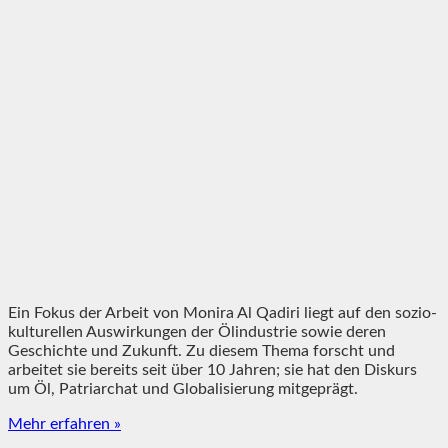
Ein Fokus der Arbeit von Monira Al Qadiri liegt auf den sozio-
kulturellen Auswirkungen der Ölindustrie sowie deren
Geschichte und Zukunft. Zu diesem Thema forscht und
arbeitet sie bereits seit über 10 Jahren; sie hat den Diskurs
um Öl, Patriarchat und Globalisierung mitgeprägt.
Mehr erfahren »