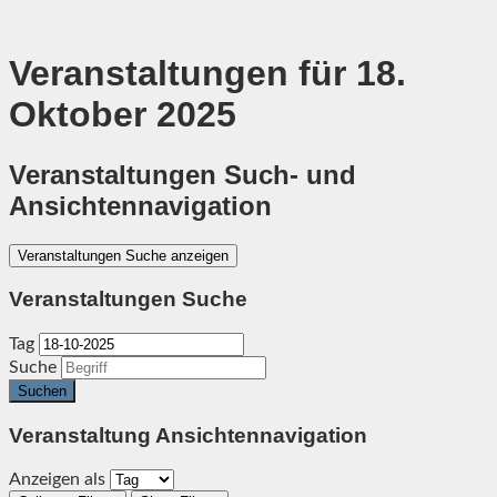
Veranstaltungen für 18.
Oktober 2025
Veranstaltungen Such- und
Ansichtennavigation
Veranstaltungen Suche anzeigen
Veranstaltungen Suche
Tag
Suche
Veranstaltung Ansichtennavigation
Anzeigen als