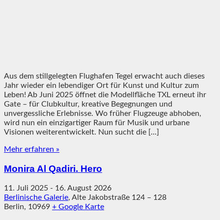
Aus dem stillgelegten Flughafen Tegel erwacht auch dieses
Jahr wieder ein lebendiger Ort für Kunst und Kultur zum
Leben! Ab Juni 2025 öffnet die Modellfläche TXL erneut ihr
Gate – für Clubkultur, kreative Begegnungen und
unvergessliche Erlebnisse. Wo früher Flugzeuge abhoben,
wird nun ein einzigartiger Raum für Musik und urbane
Visionen weiterentwickelt. Nun sucht die [...]
Mehr erfahren »
Monira Al Qadiri. Hero
11. Juli 2025
-
16. August 2026
Berlinische Galerie
,
Alte Jakobstraße 124 – 128
Berlin
,
10969
+ Google Karte