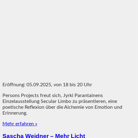
Eröffnung: 05.09.2025, von 18 bis 20 Uhr
Persons Projects freut sich, Jyrki Parantainens
Einzelausstellung Secular Limbo zu präsentieren, eine
poetische Reflexion über die Alchemie von Emotion und
Erinnerung.
Mehr erfahren »
Sascha Weidner – Mehr Licht