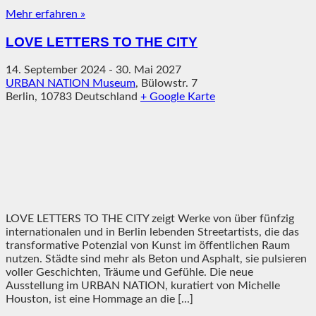
Mehr erfahren »
LOVE LETTERS TO THE CITY
14. September 2024
-
30. Mai 2027
URBAN NATION Museum
,
Bülowstr. 7
Berlin
,
10783
Deutschland
+ Google Karte
LOVE LETTERS TO THE CITY zeigt Werke von über fünfzig
internationalen und in Berlin lebenden Streetartists, die das
transformative Potenzial von Kunst im öffentlichen Raum
nutzen. Städte sind mehr als Beton und Asphalt, sie pulsieren
voller Geschichten, Träume und Gefühle. Die neue
Ausstellung im URBAN NATION, kuratiert von Michelle
Houston, ist eine Hommage an die [...]