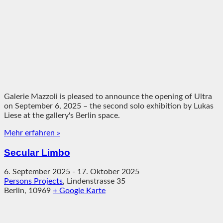
Galerie Mazzoli is pleased to announce the opening of Ultra
on September 6, 2025 – the second solo exhibition by Lukas
Liese at the gallery's Berlin space.
Mehr erfahren »
Secular Limbo
6. September 2025
-
17. Oktober 2025
Persons Projects
,
Lindenstrasse 35
Berlin
,
10969
+ Google Karte