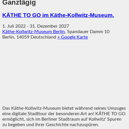
Ganztägig
KÄTHE TO GO im Käthe-Kollwitz-Museum.
1. Juli 2022
-
31. Dezember 2027
Käthe-Kollwitz-Museum Berlin
,
Spandauer Damm 10
Berlin
,
14059
Deutschland
+ Google Karte
Das Käthe-Kollwitz-Museum bietet während seines Umzuges
eine digitale Stadttour der besonderen Art an! KÄTHE TO GO
ermöglicht, sich im Berliner Stadtraum auf Kollwitz' Spuren
zu begeben und ihrer Geschichte nachzuspüren.