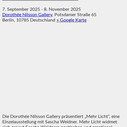
7. September 2025
-
8. November 2025
Dorothée Nilsson Gallery
,
Potsdamer Straße 65
Berlin
,
10785
Deutschland
+ Google Karte
Die Dorothée Nilsson Gallery präsentiert „Mehr Licht“, eine
Einzelausstellung mit Sascha Weidner. Mehr Licht widmet