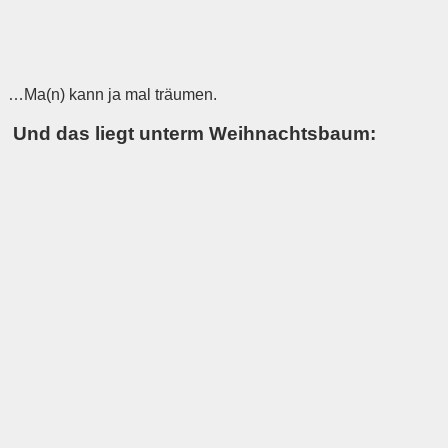
…Ma(n) kann ja mal träumen.
Und das liegt unterm Weihnachtsbaum: