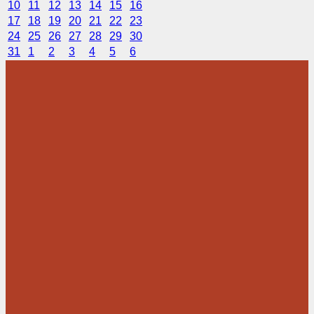
10
11
12
13
14
15
16
17
18
19
20
21
22
23
24
25
26
27
28
29
30
31
1
2
3
4
5
6