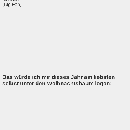
(Big Fan)
Das würde ich mir dieses Jahr am liebsten
selbst unter den Weihnachtsbaum legen: