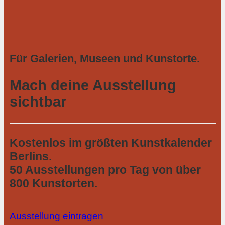
Für Galerien, Museen und Kunstorte.
Mach deine Ausstellung
sichtbar
Kostenlos im größten Kunstkalender
Berlins.
50 Ausstellungen pro Tag von über
800 Kunstorten.
Ausstellung eintragen