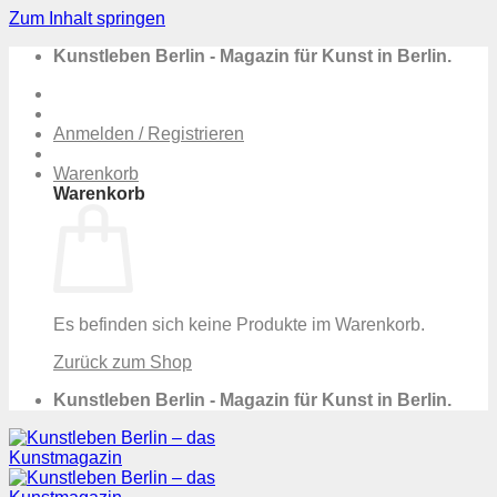
Zum Inhalt springen
Kunstleben Berlin - Magazin für Kunst in Berlin.
Anmelden / Registrieren
Warenkorb
Warenkorb
Es befinden sich keine Produkte im Warenkorb.
Zurück zum Shop
Kunstleben Berlin - Magazin für Kunst in Berlin.