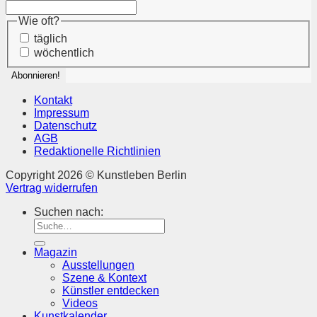
Wie oft?
täglich
wöchentlich
Kontakt
Impressum
Datenschutz
AGB
Redaktionelle Richtlinien
Copyright 2026 © Kunstleben Berlin
Vertrag widerrufen
Suchen nach:
Magazin
Ausstellungen
Szene & Kontext
Künstler entdecken
Videos
Kunstkalender