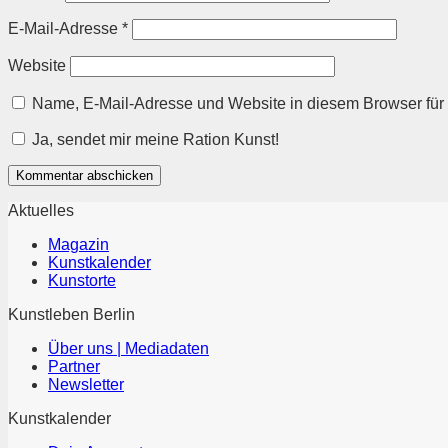
E-Mail-Adresse
*
Website
Name, E-Mail-Adresse und Website in diesem Browser fü
Ja, sendet mir meine Ration Kunst!
Aktuelles
Magazin
Kunstkalender
Kunstorte
Kunstleben Berlin
Über uns | Mediadaten
Partner
Newsletter
Kunstkalender