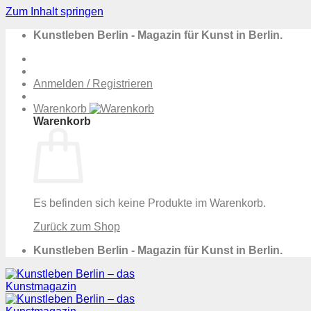
Zum Inhalt springen
Kunstleben Berlin - Magazin für Kunst in Berlin.
Anmelden / Registrieren
Warenkorb
Warenkorb
Es befinden sich keine Produkte im Warenkorb.
Zurück zum Shop
Kunstleben Berlin - Magazin für Kunst in Berlin.