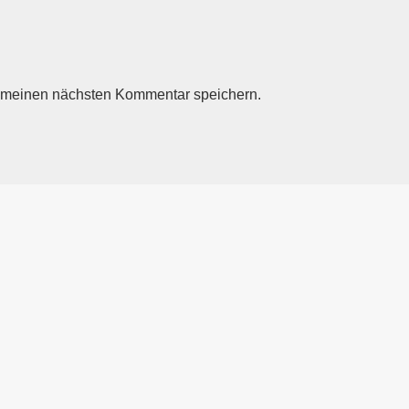
r meinen nächsten Kommentar speichern.