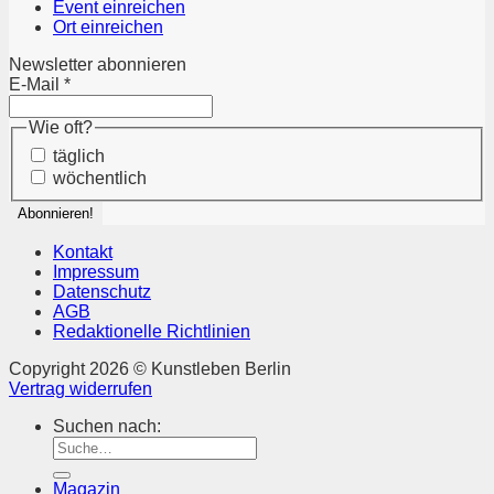
Event einreichen
Ort einreichen
Newsletter abonnieren
E-Mail
*
Wie oft?
täglich
wöchentlich
Kontakt
Impressum
Datenschutz
AGB
Redaktionelle Richtlinien
Copyright 2026 © Kunstleben Berlin
Vertrag widerrufen
Suchen nach:
Magazin