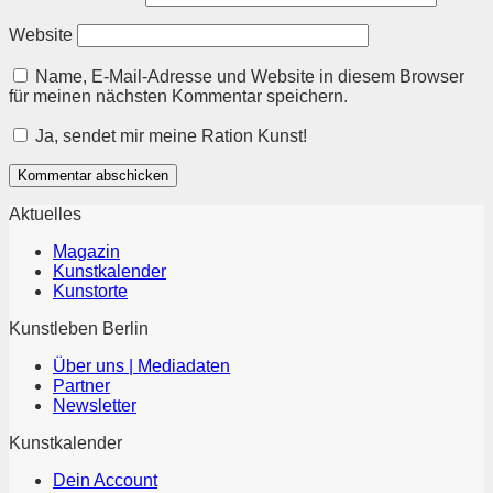
Website
Name, E-Mail-Adresse und Website in diesem Browser
für meinen nächsten Kommentar speichern.
Ja, sendet mir meine Ration Kunst!
Aktuelles
Magazin
Kunstkalender
Kunstorte
Kunstleben Berlin
Über uns | Mediadaten
Partner
Newsletter
Kunstkalender
Dein Account