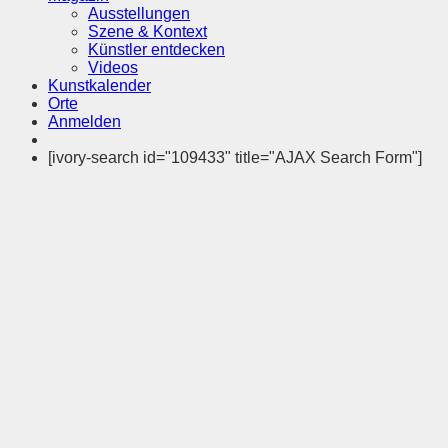
Ausstellungen
Szene & Kontext
Künstler entdecken
Videos
Kunstkalender
Orte
Anmelden
[ivory-search id="109433" title="AJAX Search Form"]