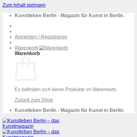
Zum Inhalt springen
Kunstleben Berlin - Magazin für Kunst in Berlin.
Anmelden / Registrieren
Warenkorb
Warenkorb
Es befinden sich keine Produkte im Warenkorb.
Zurück zum Shop
Kunstleben Berlin - Magazin für Kunst in Berlin.