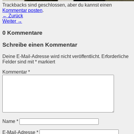
Trackbacks sind geschlossen, aber du kannst einen
Kommentar posten
.
←
Zurück
Weiter
→
0 Kommentare
Schreibe einen Kommentar
Deine E-Mail-Adresse wird nicht veröffentlicht.
Erforderliche
Felder sind mit
*
markiert
Kommentar
*
Name
*
E-Mail-Adresse
*