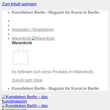
Zum Inhalt springen
Kunstleben Berlin - Magazin für Kunst in Berlin.
Anmelden / Registrieren
Warenkorb
Warenkorb
Es befinden sich keine Produkte im Warenkorb.
Zurück zum Shop
Kunstleben Berlin - Magazin für Kunst in Berlin.