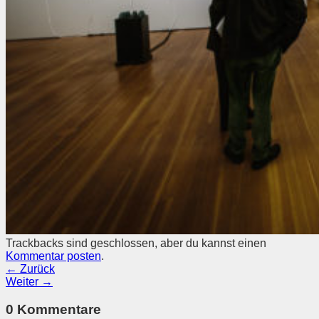
Trackbacks sind geschlossen, aber du kannst einen
Kommentar posten
.
←
Zurück
Weiter
→
0 Kommentare