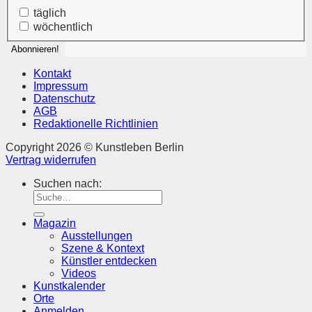
täglich
wöchentlich
Kontakt
Impressum
Datenschutz
AGB
Redaktionelle Richtlinien
Copyright 2026 © Kunstleben Berlin
Vertrag widerrufen
Suchen nach:
Magazin
Ausstellungen
Szene & Kontext
Künstler entdecken
Videos
Kunstkalender
Orte
Anmelden