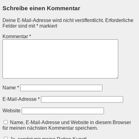
Schreibe einen Kommentar
Deine E-Mail-Adresse wird nicht veröffentlicht.
Erforderliche
Felder sind mit
*
markiert
Kommentar
*
Name
*
E-Mail-Adresse
*
Website
Name, E-Mail-Adresse und Website in diesem Browser
für meinen nächsten Kommentar speichern.