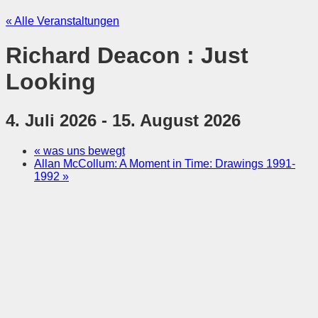
« Alle Veranstaltungen
Richard Deacon : Just
Looking
4. Juli 2026
-
15. August 2026
«
was uns bewegt
Allan McCollum: A Moment in Time: Drawings 1991-
1992
»