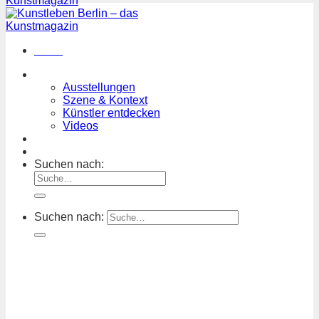
Menü
Magazin
Ausstellungen
Szene & Kontext
Künstler entdecken
Videos
Kunstkalender
Orte
Suchen nach:
Suchen nach: