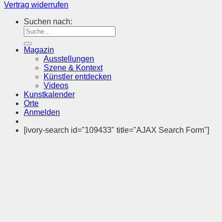
Vertrag widerrufen
Suchen nach:
Magazin
Ausstellungen
Szene & Kontext
Künstler entdecken
Videos
Kunstkalender
Orte
Anmelden
[ivory-search id="109433" title="AJAX Search Form"]