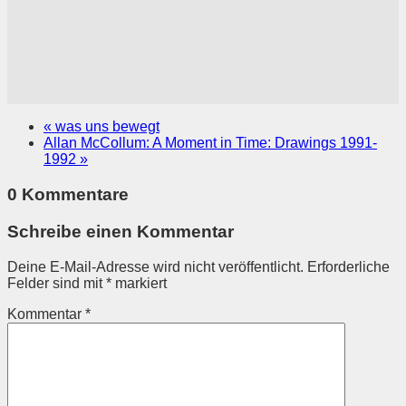
«
was uns bewegt
Allan McCollum: A Moment in Time: Drawings 1991-
1992
»
0 Kommentare
Schreibe einen Kommentar
Deine E-Mail-Adresse wird nicht veröffentlicht.
Erforderliche
Felder sind mit
*
markiert
Kommentar
*