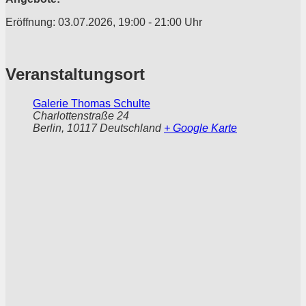
Eröffnung: 03.07.2026, 19:00 - 21:00 Uhr
Veranstaltungsort
Galerie Thomas Schulte
Charlottenstraße 24
Berlin
,
10117
Deutschland
+ Google Karte