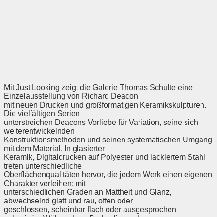
Mit Just Looking zeigt die Galerie Thomas Schulte eine
Einzelausstellung von Richard Deacon
mit neuen Drucken und großformatigen Keramikskulpturen.
Die vielfältigen Serien
unterstreichen Deacons Vorliebe für Variation, seine sich
weiterentwickelnden
Konstruktionsmethoden und seinen systematischen Umgang
mit dem Material. In glasierter
Keramik, Digitaldrucken auf Polyester und lackiertem Stahl
treten unterschiedliche
Oberflächenqualitäten hervor, die jedem Werk einen eigenen
Charakter verleihen: mit
unterschiedlichen Graden an Mattheit und Glanz,
abwechselnd glatt und rau, offen oder
geschlossen, scheinbar flach oder ausgesprochen