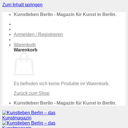
Zum Inhalt springen
Kunstleben Berlin - Magazin für Kunst in Berlin.
Anmelden / Registrieren
Warenkorb
Warenkorb
Es befinden sich keine Produkte im Warenkorb.
Zurück zum Shop
Kunstleben Berlin - Magazin für Kunst in Berlin.