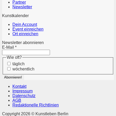
Partner
Newsletter
Kunstkalender
Dein Account
Event einreichen
Ort einreichen
Newsletter abonnieren
E-Mail
*
Wie oft?
täglich
wöchentlich
Kontakt
Impressum
Datenschutz
AGB
Redaktionelle Richtlinien
Copyright 2026 © Kunstleben Berlin