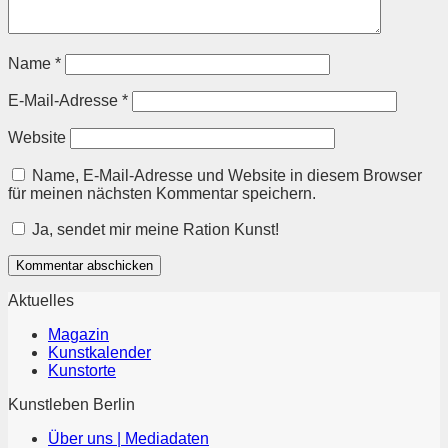
Name
*
E-Mail-Adresse
*
Website
Name, E-Mail-Adresse und Website in diesem Browser
für meinen nächsten Kommentar speichern.
Ja, sendet mir meine Ration Kunst!
Aktuelles
Magazin
Kunstkalender
Kunstorte
Kunstleben Berlin
Über uns | Mediadaten