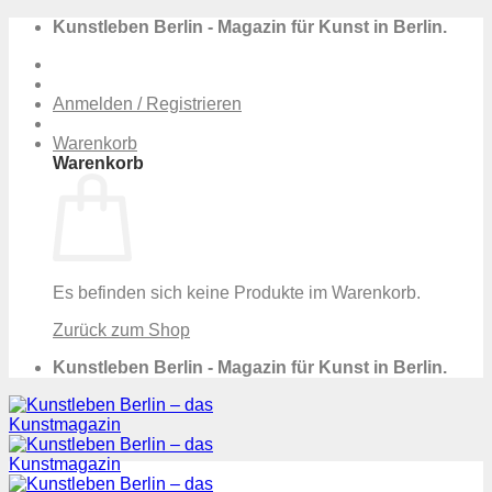
Zum
Kunstleben Berlin - Magazin für Kunst in Berlin.
Inhalt
springen
Anmelden / Registrieren
Warenkorb
Warenkorb
Es befinden sich keine Produkte im Warenkorb.
Zurück zum Shop
Kunstleben Berlin - Magazin für Kunst in Berlin.