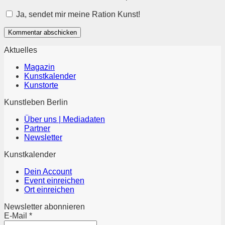
Ja, sendet mir meine Ration Kunst!
Aktuelles
Magazin
Kunstkalender
Kunstorte
Kunstleben Berlin
Über uns | Mediadaten
Partner
Newsletter
Kunstkalender
Dein Account
Event einreichen
Ort einreichen
Newsletter abonnieren
E-Mail
*