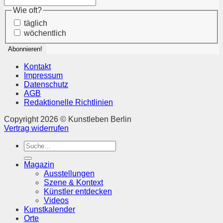
Wie oft?
täglich
wöchentlich
Kontakt
Impressum
Datenschutz
AGB
Redaktionelle Richtlinien
Copyright 2026 © Kunstleben Berlin
Vertrag widerrufen
Suchen
nach:
Magazin
Ausstellungen
Szene & Kontext
Künstler entdecken
Videos
Kunstkalender
Orte