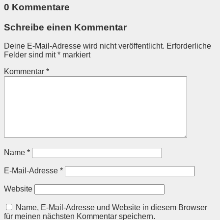
0 Kommentare
Schreibe einen Kommentar
Deine E-Mail-Adresse wird nicht veröffentlicht.
Erforderliche
Felder sind mit
*
markiert
Kommentar
*
Name
*
E-Mail-Adresse
*
Website
Name, E-Mail-Adresse und Website in diesem Browser
für meinen nächsten Kommentar speichern.