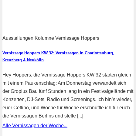
Ausstellungen Kolumne Vernissage Hoppers
Vernissage Hoppers KW 32: Vernissagen in Charlottenburg,
Kreuzberg & Neukölln
Hey Hoppers, die Vernissage Hoppers KW 32 starten gleich
mit einem Paukenschlag: Am Donnerstag verwandelt sich
der Gropius Bau fünf Stunden lang in ein Festivalgelände mit
Konzerten, DJ-Sets, Radio und Screenings. Ich bin’s wieder,
euer Cettino, und Woche für Woche erschnüffle ich für euch
die Vernissagen Berlins und stelle [...]
Alle Vernissagen der Woche...