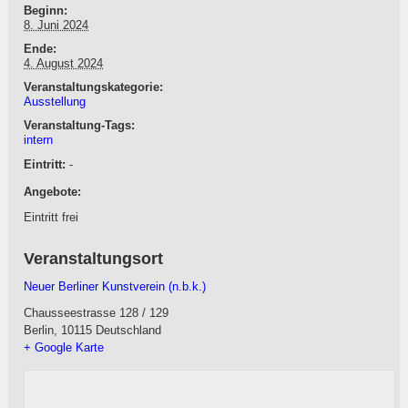
Beginn:
8. Juni 2024
Ende:
4. August 2024
Veranstaltungskategorie:
Ausstellung
Veranstaltung-Tags:
intern
Eintritt:
-
Angebote:
Eintritt frei
Veranstaltungsort
Neuer Berliner Kunstverein (n.b.k.)
Chausseestrasse 128 / 129
Berlin
,
10115
Deutschland
+ Google Karte