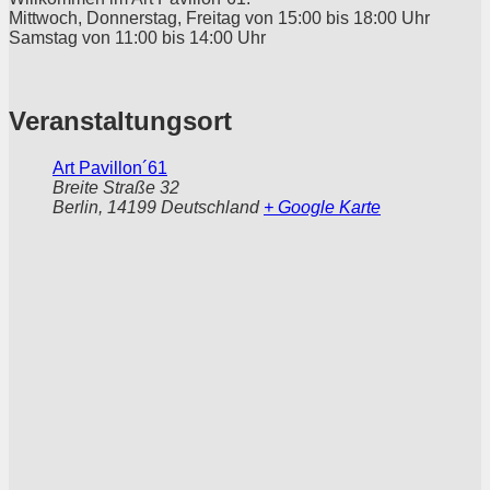
Mittwoch, Donnerstag, Freitag von 15:00 bis 18:00 Uhr
Samstag von 11:00 bis 14:00 Uhr
Veranstaltungsort
Art Pavillon´61
Breite Straße 32
Berlin
,
14199
Deutschland
+ Google Karte