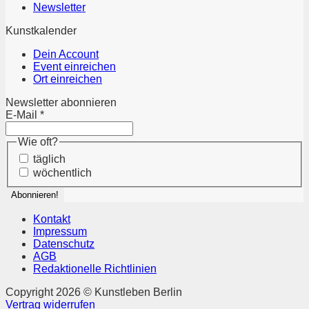
Newsletter
Kunstkalender
Dein Account
Event einreichen
Ort einreichen
Newsletter abonnieren
E-Mail
*
Wie oft?
täglich
wöchentlich
Kontakt
Impressum
Datenschutz
AGB
Redaktionelle Richtlinien
Copyright 2026 © Kunstleben Berlin
Vertrag widerrufen