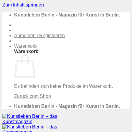
Zum Inhalt springen
Kunstleben Berlin - Magazin für Kunst in Berlin.
Anmelden / Registrieren
Warenkorb
Warenkorb
Es befinden sich keine Produkte im Warenkorb.
Zurück zum Shop
Kunstleben Berlin - Magazin für Kunst in Berlin.