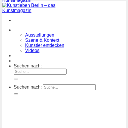
Menü
Magazin
Ausstellungen
Szene & Kontext
Künstler entdecken
Videos
Kunstkalender
Orte
Suchen nach:
Suchen nach: