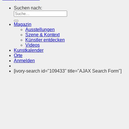
Suchen nach:
Magazin
Ausstellungen
Szene & Kontext
Künstler entdecken
Videos
Kunstkalender
Orte
Anmelden
[ivory-search id="109433" title="AJAX Search Form"]