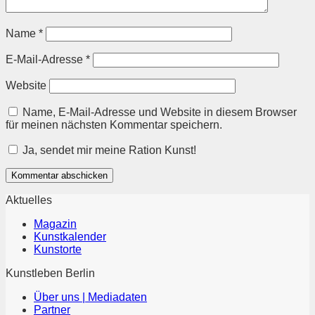
Name
*
E-Mail-Adresse
*
Website
Name, E-Mail-Adresse und Website in diesem Browser
für meinen nächsten Kommentar speichern.
Ja, sendet mir meine Ration Kunst!
Aktuelles
Magazin
Kunstkalender
Kunstorte
Kunstleben Berlin
Über uns | Mediadaten
Partner