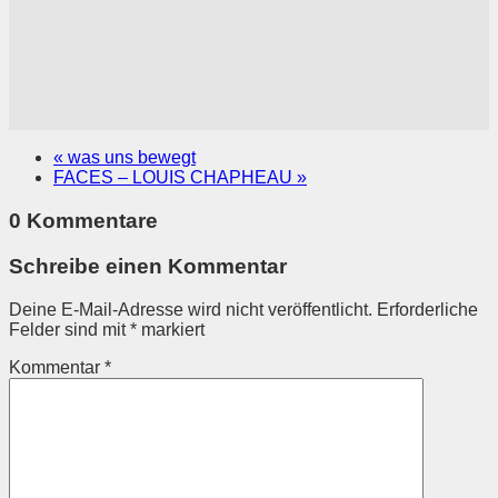
«
was uns bewegt
FACES – LOUIS CHAPHEAU
»
0 Kommentare
Schreibe einen Kommentar
Deine E-Mail-Adresse wird nicht veröffentlicht.
Erforderliche
Felder sind mit
*
markiert
Kommentar
*