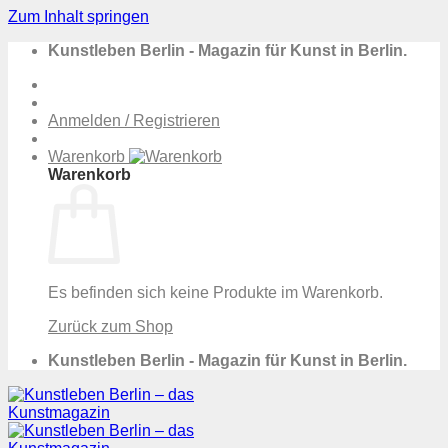
Zum Inhalt springen
Kunstleben Berlin - Magazin für Kunst in Berlin.
Anmelden / Registrieren
Warenkorb
Warenkorb
Es befinden sich keine Produkte im Warenkorb.
Zurück zum Shop
Kunstleben Berlin - Magazin für Kunst in Berlin.