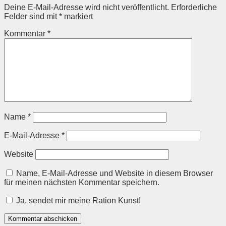
Deine E-Mail-Adresse wird nicht veröffentlicht.
Erforderliche
Felder sind mit
*
markiert
Kommentar
*
Name
*
E-Mail-Adresse
*
Website
Name, E-Mail-Adresse und Website in diesem Browser
für meinen nächsten Kommentar speichern.
Ja, sendet mir meine Ration Kunst!