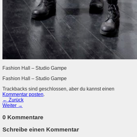
Fashion Hall – Studio Gampe
Fashion Hall – Studio Gampe
Trackbacks sind geschlossen, aber du kannst einen
Kommentar posten
.
←
Zurück
Weiter
→
0 Kommentare
Schreibe einen Kommentar