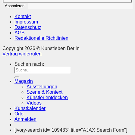
Kontakt
Impressum
Datenschutz
AGB
Redaktionelle Richtlinien
Copyright 2026 © Kunstleben Berlin
Vertrag widerrufen
Suchen nach:
Magazin
Ausstellungen
Szene & Kontext
Künstler entdecken
Videos
Kunstkalender
Orte
Anmelden
[ivory-search id="109433" title="AJAX Search Form"]