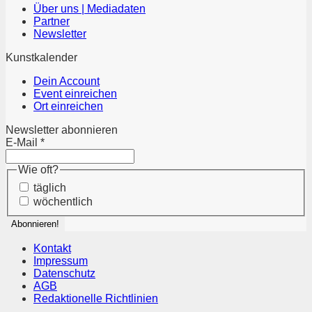
Über uns | Mediadaten
Partner
Newsletter
Kunstkalender
Dein Account
Event einreichen
Ort einreichen
Newsletter abonnieren
E-Mail
*
Wie oft?
täglich
wöchentlich
Kontakt
Impressum
Datenschutz
AGB
Redaktionelle Richtlinien