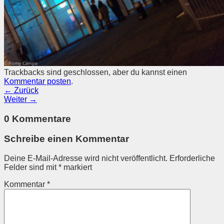
Trackbacks sind geschlossen, aber du kannst einen
Kommentar posten
.
←
Zurück
Weiter
→
0 Kommentare
Schreibe einen Kommentar
Deine E-Mail-Adresse wird nicht veröffentlicht.
Erforderliche
Felder sind mit
*
markiert
Kommentar
*