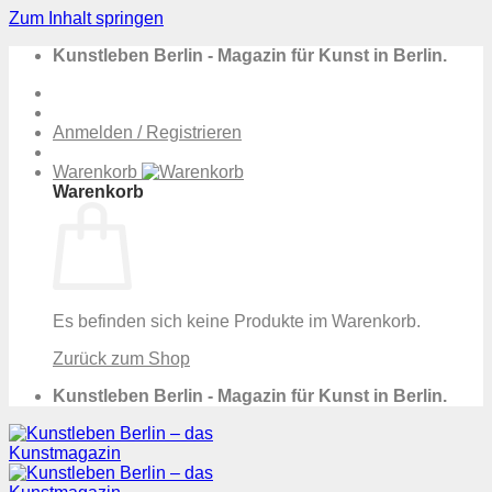
Zum Inhalt springen
Kunstleben Berlin - Magazin für Kunst in Berlin.
Anmelden / Registrieren
Warenkorb
Warenkorb
Es befinden sich keine Produkte im Warenkorb.
Zurück zum Shop
Kunstleben Berlin - Magazin für Kunst in Berlin.