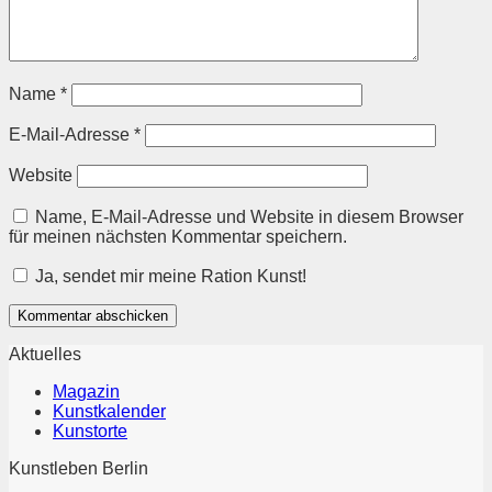
Name
*
E-Mail-Adresse
*
Website
Name, E-Mail-Adresse und Website in diesem Browser
für meinen nächsten Kommentar speichern.
Ja, sendet mir meine Ration Kunst!
Aktuelles
Magazin
Kunstkalender
Kunstorte
Kunstleben Berlin