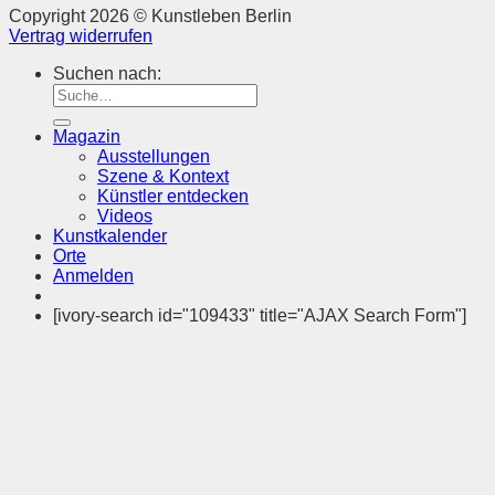
Copyright 2026 © Kunstleben Berlin
Vertrag widerrufen
Suchen nach:
Magazin
Ausstellungen
Szene & Kontext
Künstler entdecken
Videos
Kunstkalender
Orte
Anmelden
[ivory-search id="109433" title="AJAX Search Form"]