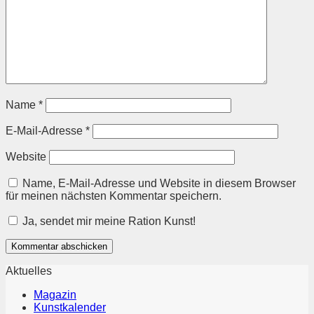
Name
*
E-Mail-Adresse
*
Website
Name, E-Mail-Adresse und Website in diesem Browser
für meinen nächsten Kommentar speichern.
Ja, sendet mir meine Ration Kunst!
Aktuelles
Magazin
Kunstkalender