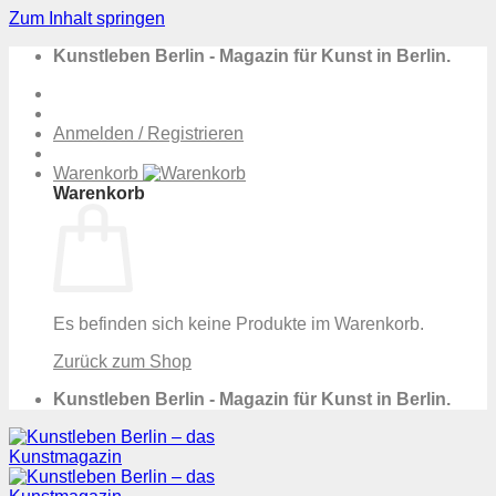
Zum Inhalt springen
Kunstleben Berlin - Magazin für Kunst in Berlin.
Anmelden / Registrieren
Warenkorb
Warenkorb
Es befinden sich keine Produkte im Warenkorb.
Zurück zum Shop
Kunstleben Berlin - Magazin für Kunst in Berlin.