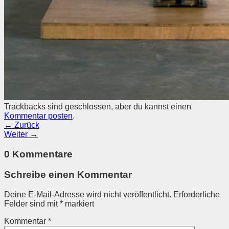
Trackbacks sind geschlossen, aber du kannst einen
Kommentar posten
.
←
Zurück
Weiter
→
0 Kommentare
Schreibe einen Kommentar
Deine E-Mail-Adresse wird nicht veröffentlicht.
Erforderliche
Felder sind mit
*
markiert
Kommentar
*