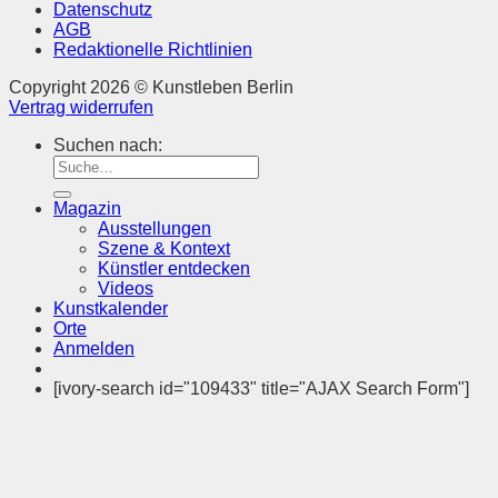
Datenschutz
AGB
Redaktionelle Richtlinien
Copyright 2026 © Kunstleben Berlin
Vertrag widerrufen
Suchen nach:
Magazin
Ausstellungen
Szene & Kontext
Künstler entdecken
Videos
Kunstkalender
Orte
Anmelden
[ivory-search id="109433" title="AJAX Search Form"]