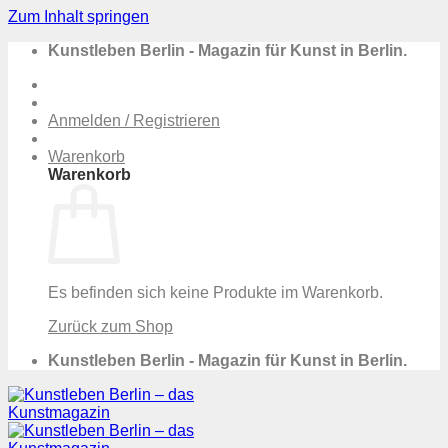
Zum Inhalt springen
Kunstleben Berlin - Magazin für Kunst in Berlin.
Anmelden / Registrieren
Warenkorb
Warenkorb
Es befinden sich keine Produkte im Warenkorb.
Zurück zum Shop
Kunstleben Berlin - Magazin für Kunst in Berlin.