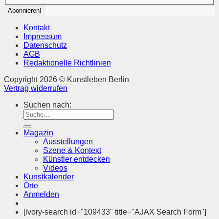
Kontakt
Impressum
Datenschutz
AGB
Redaktionelle Richtlinien
Copyright 2026 © Kunstleben Berlin
Vertrag widerrufen
Suchen nach:
Magazin
Ausstellungen
Szene & Kontext
Künstler entdecken
Videos
Kunstkalender
Orte
Anmelden
[ivory-search id="109433" title="AJAX Search Form"]