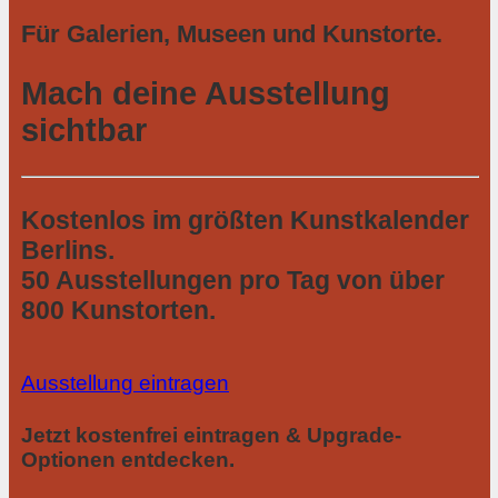
Für Galerien, Museen und Kunstorte.
Mach deine Ausstellung
sichtbar
Kostenlos im größten Kunstkalender
Berlins.
50 Ausstellungen pro Tag von über
800 Kunstorten.
Ausstellung eintragen
Jetzt kostenfrei eintragen & Upgrade-
Optionen entdecken.