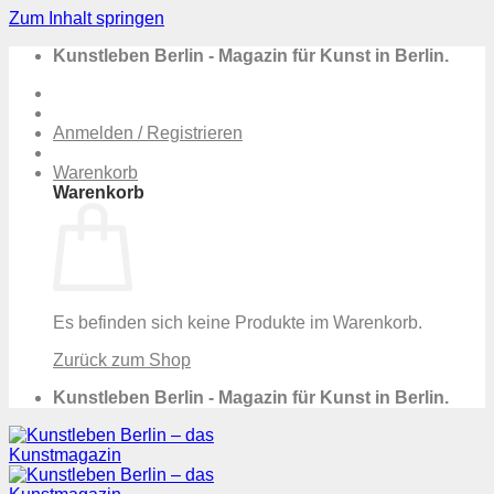
Zum Inhalt springen
Kunstleben Berlin - Magazin für Kunst in Berlin.
Anmelden / Registrieren
Warenkorb
Warenkorb
Es befinden sich keine Produkte im Warenkorb.
Zurück zum Shop
Kunstleben Berlin - Magazin für Kunst in Berlin.