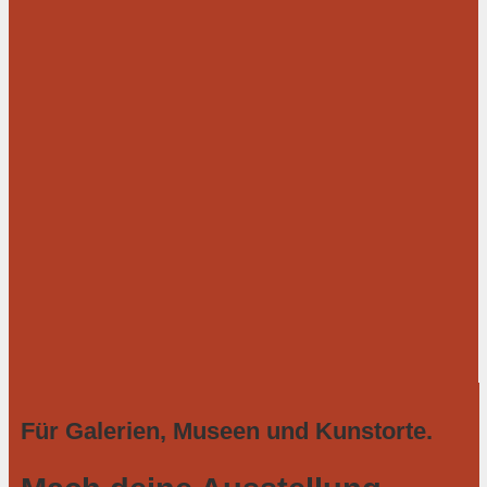
Für Galerien, Museen und Kunstorte.