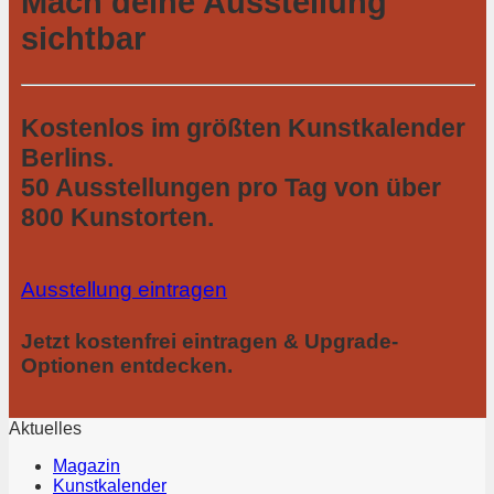
Mach deine Ausstellung
sichtbar
Kostenlos im größten Kunstkalender
Berlins.
50 Ausstellungen pro Tag von über
800 Kunstorten.
Ausstellung eintragen
Jetzt kostenfrei eintragen & Upgrade-
Optionen entdecken.
Aktuelles
Magazin
Kunstkalender