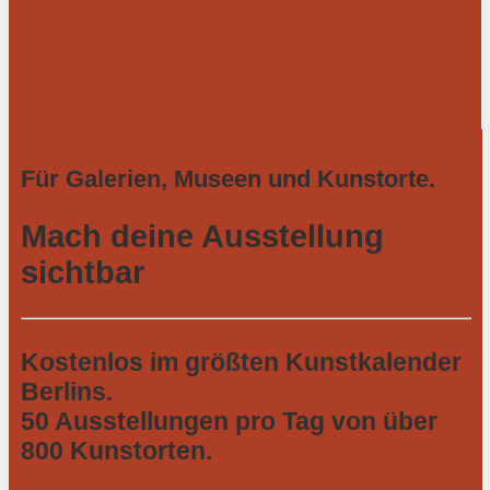
Für Galerien, Museen und Kunstorte.
Mach deine Ausstellung
sichtbar
Kostenlos im größten Kunstkalender
Berlins.
50 Ausstellungen pro Tag von über
800 Kunstorten.