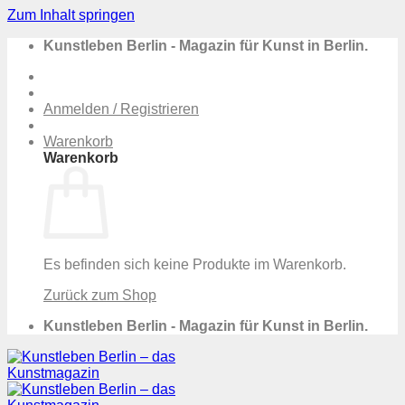
Zum Inhalt springen
Kunstleben Berlin - Magazin für Kunst in Berlin.
Anmelden / Registrieren
Warenkorb
Warenkorb
Es befinden sich keine Produkte im Warenkorb.
Zurück zum Shop
Kunstleben Berlin - Magazin für Kunst in Berlin.