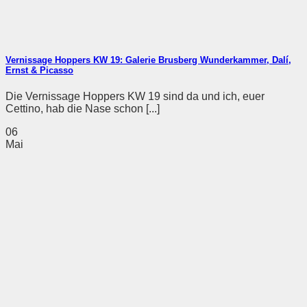
Vernissage Hoppers KW 19: Galerie Brusberg Wunderkammer, Dalí,
Ernst & Picasso
Die Vernissage Hoppers KW 19 sind da und ich, euer
Cettino, hab die Nase schon [...]
06
Mai