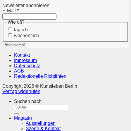
Newsletter abonnieren
E-Mail
*
Wie oft?
täglich
wöchentlich
Kontakt
Impressum
Datenschutz
AGB
Redaktionelle Richtlinien
Copyright 2026 © Kunstleben Berlin
Vertrag widerrufen
Suchen nach:
Magazin
Ausstellungen
Szene & Kontext