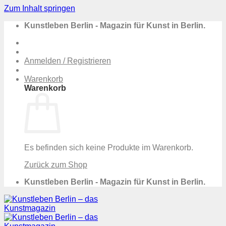
Zum Inhalt springen
Kunstleben Berlin - Magazin für Kunst in Berlin.
Anmelden / Registrieren
Warenkorb
Warenkorb
Es befinden sich keine Produkte im Warenkorb.
Zurück zum Shop
Kunstleben Berlin - Magazin für Kunst in Berlin.