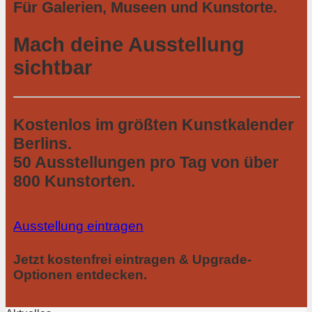
Für Galerien, Museen und Kunstorte.
Mach deine Ausstellung
sichtbar
Kostenlos im größten Kunstkalender
Berlins.
50 Ausstellungen pro Tag von über
800 Kunstorten.
Ausstellung eintragen
Jetzt kostenfrei eintragen & Upgrade-
Optionen entdecken.