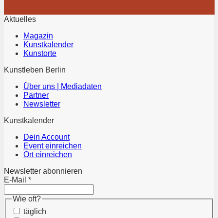
Aktuelles
Magazin
Kunstkalender
Kunstorte
Kunstleben Berlin
Über uns | Mediadaten
Partner
Newsletter
Kunstkalender
Dein Account
Event einreichen
Ort einreichen
Newsletter abonnieren
E-Mail
*
Wie oft?
täglich