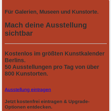
Für Galerien, Museen und Kunstorte.
Mach deine Ausstellung
sichtbar
Kostenlos im größten Kunstkalender
Berlins.
50 Ausstellungen pro Tag von über
800 Kunstorten.
Ausstellung eintragen
Jetzt kostenfrei eintragen & Upgrade-
Optionen entdecken.