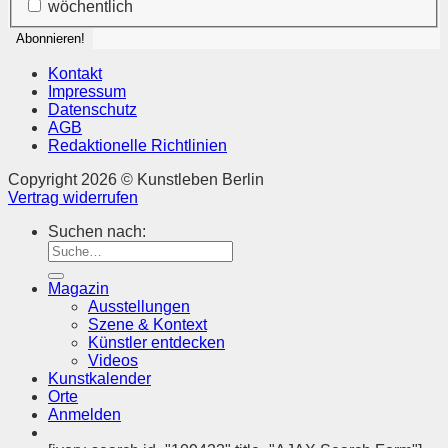
wöchentlich
Kontakt
Impressum
Datenschutz
AGB
Redaktionelle Richtlinien
Copyright 2026 © Kunstleben Berlin
Vertrag widerrufen
Suchen nach:
Magazin
Ausstellungen
Szene & Kontext
Künstler entdecken
Videos
Kunstkalender
Orte
Anmelden