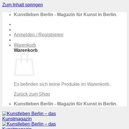
Zum Inhalt springen
Kunstleben Berlin - Magazin für Kunst in Berlin.
Anmelden / Registrieren
Warenkorb
Warenkorb
Es befinden sich keine Produkte im Warenkorb.
Zurück zum Shop
Kunstleben Berlin - Magazin für Kunst in Berlin.