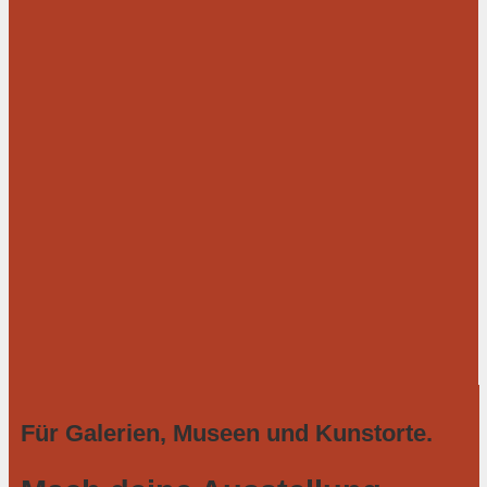
Für Galerien, Museen und Kunstorte.