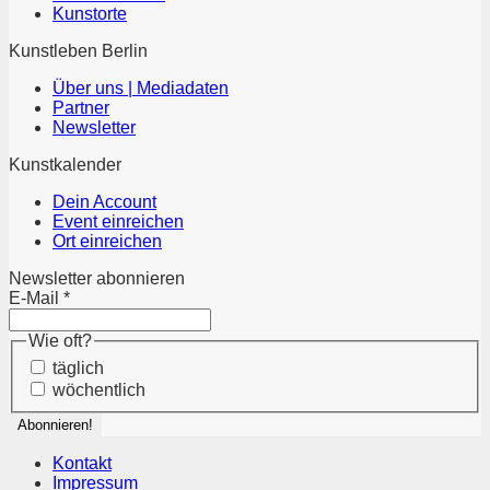
Kunstorte
Kunstleben Berlin
Über uns | Mediadaten
Partner
Newsletter
Kunstkalender
Dein Account
Event einreichen
Ort einreichen
Newsletter abonnieren
E-Mail
*
Wie oft?
täglich
wöchentlich
Kontakt
Impressum