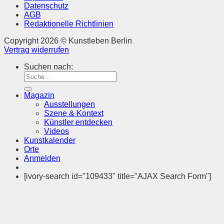
Datenschutz
AGB
Redaktionelle Richtlinien
Copyright 2026 © Kunstleben Berlin
Vertrag widerrufen
Suchen nach:
Magazin
Ausstellungen
Szene & Kontext
Künstler entdecken
Videos
Kunstkalender
Orte
Anmelden
[ivory-search id="109433" title="AJAX Search Form"]