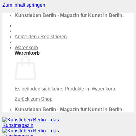
Zum Inhalt springen
Kunstleben Berlin - Magazin für Kunst in Berlin.
Anmelden / Registrieren
Warenkorb
Warenkorb
Es befinden sich keine Produkte im Warenkorb.
Zurück zum Shop
Kunstleben Berlin - Magazin für Kunst in Berlin.