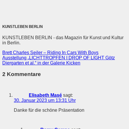
KUNSTLEBEN BERLIN
KUNSTLEBEN BERLIN - das Magazin für Kunst und Kultur
in Berlin.
Brett Charles Seiler – Riding In Cars With Boys
Ausstellung „LICHTTROPFEN I DROP OF LIGHT Götz
Diergarten et al.“ in der Galerie Kicken
2 Kommentare
Elisabeth Masé
sagt:
30. Januar 2023 um 13:31 Uhr
Danke für die schöne Präsentation