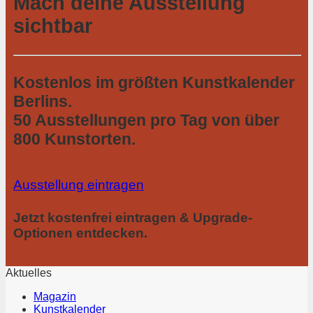
Mach deine Ausstellung
sichtbar
Kostenlos im größten Kunstkalender
Berlins.
50 Ausstellungen pro Tag von über
800 Kunstorten.
Ausstellung eintragen
Jetzt kostenfrei eintragen & Upgrade-
Optionen entdecken.
Aktuelles
Magazin
Kunstkalender