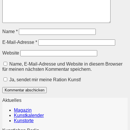
Name
*
E-Mail-Adresse
*
Website
Name, E-Mail-Adresse und Website in diesem Browser
für meinen nächsten Kommentar speichern.
Ja, sendet mir meine Ration Kunst!
Aktuelles
Magazin
Kunstkalender
Kunstorte