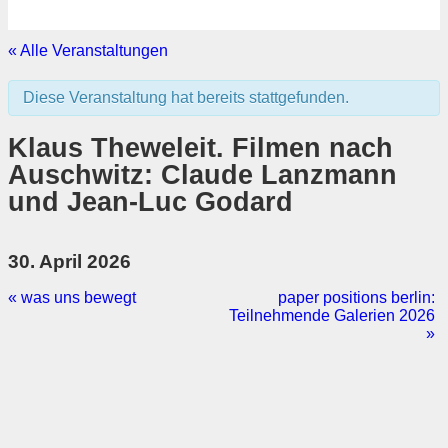
« Alle Veranstaltungen
Diese Veranstaltung hat bereits stattgefunden.
Klaus Theweleit. Filmen nach
Auschwitz: Claude Lanzmann
und Jean-Luc Godard
30. April 2026
«
was uns bewegt
paper positions berlin:
Teilnehmende Galerien 2026
»