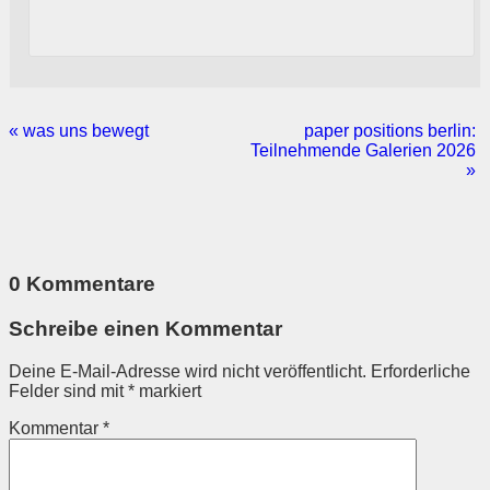
«
was uns bewegt
paper positions berlin:
Teilnehmende Galerien 2026
»
0 Kommentare
Schreibe einen Kommentar
Deine E-Mail-Adresse wird nicht veröffentlicht.
Erforderliche
Felder sind mit
*
markiert
Kommentar
*