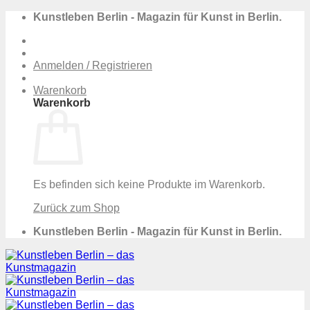
Zum
Kunstleben Berlin - Magazin für Kunst in Berlin.
Inhalt
springen
Anmelden / Registrieren
Warenkorb
Warenkorb
Es befinden sich keine Produkte im Warenkorb.
Zurück zum Shop
Kunstleben Berlin - Magazin für Kunst in Berlin.