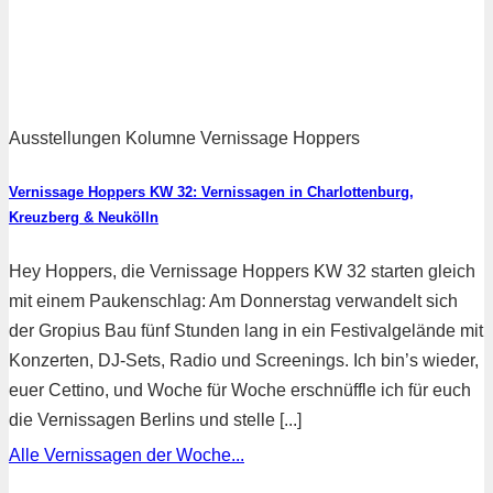
Ausstellungen Kolumne Vernissage Hoppers
Vernissage Hoppers KW 32: Vernissagen in Charlottenburg,
Kreuzberg & Neukölln
Hey Hoppers, die Vernissage Hoppers KW 32 starten gleich
mit einem Paukenschlag: Am Donnerstag verwandelt sich
der Gropius Bau fünf Stunden lang in ein Festivalgelände mit
Konzerten, DJ-Sets, Radio und Screenings. Ich bin’s wieder,
euer Cettino, und Woche für Woche erschnüffle ich für euch
die Vernissagen Berlins und stelle [...]
Alle Vernissagen der Woche...